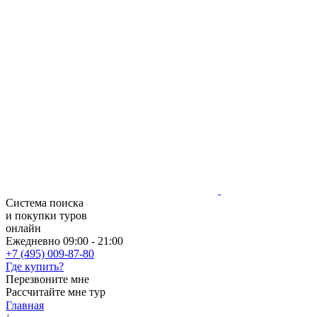
Система поиска
и покупки туров
онлайн
Ежедневно 09:00 - 21:00
+7 (495) 009-87-80
Где купить?
Перезвоните мне
Рассчитайте мне тур
Главная