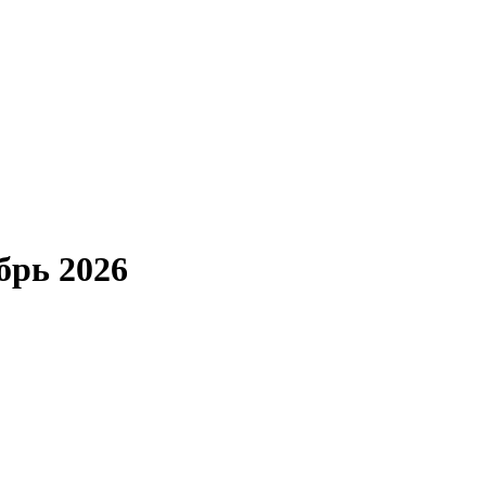
брь 2026