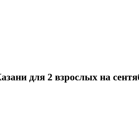
азани для 2 взрослых на сентя