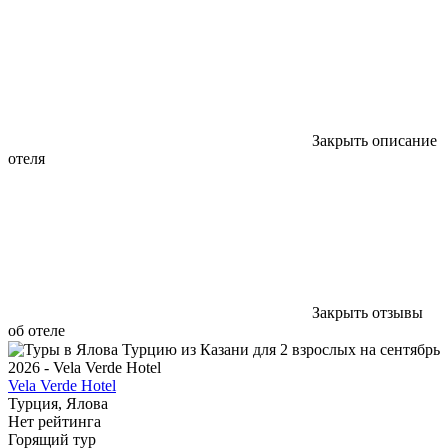
Закрыть описание
отеля
Закрыть отзывы
об отеле
Vela Verde Hotel
Турция, Ялова
Нет рейтинга
Горящий тур