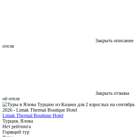
Закрыть описание
отеля
Закрыть отзывы
об отеле
Limak Thermal Boutique Hotel
Турция, Ялова
Нет рейтинга
Горящий тур