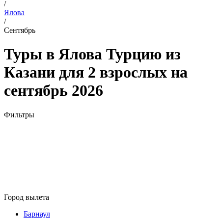
/
Ялова
/
Сентябрь
Туры в Ялова Турцию из
Казани для 2 взрослых на
сентябрь 2026
Фильтры
Город вылета
Барнаул