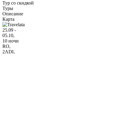
Тур со скидкой
Туры
Описание
Карта
25.09 -
05.10,
10 ночи
RO
,
2ADL