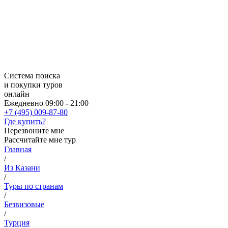
Система поиска
и покупки туров
онлайн
Ежедневно 09:00 - 21:00
+7 (495) 009-87-80
Где купить?
Перезвоните мне
Рассчитайте мне тур
Главная
/
Из Казани
/
Туры по странам
/
Безвизовые
/
Турция