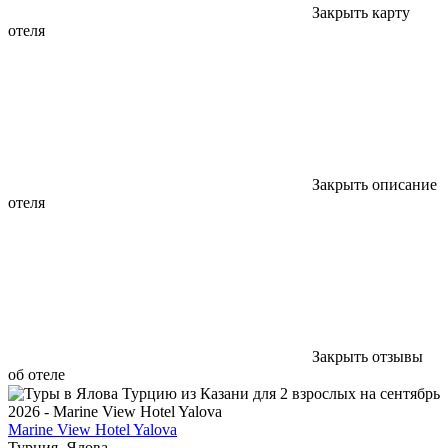
Закрыть карту
отеля
Закрыть описание
отеля
Закрыть отзывы
об отеле
Marine View Hotel Yalova
Турция, Ялова