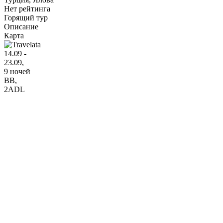
Нет рейтинга
Горящий тур
Описание
Карта
14.09 -
23.09,
9 ночей
BB
,
2ADL