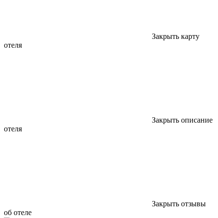
Закрыть карту
отеля
Закрыть описание
отеля
Закрыть отзывы
об отеле