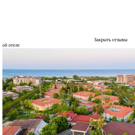
Закрыть отзывы
об отеле