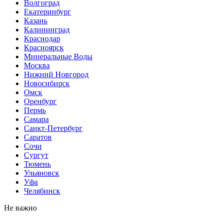
Волгоград
Екатеринбург
Казань
Калининград
Краснодар
Красноярск
Минеральные Воды
Москва
Нижний Новгород
Новосибирск
Омск
Оренбург
Пермь
Самара
Санкт-Петербург
Саратов
Сочи
Сургут
Тюмень
Ульяновск
Уфа
Челябинск
Не важно