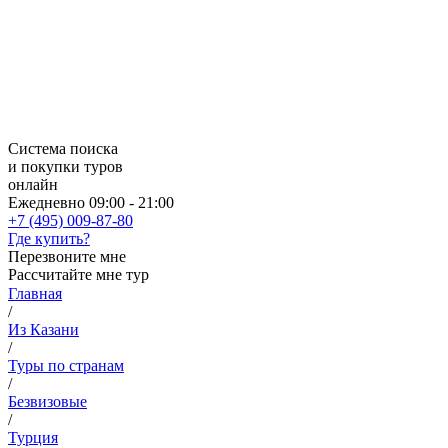
Система поиска
и покупки туров
онлайн
Ежедневно 09:00 - 21:00
+7 (495) 009-87-80
Где купить?
Перезвоните мне
Рассчитайте мне тур
Главная
/
Из Казани
/
Туры по странам
/
Безвизовые
/
Турция