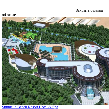
Закрыть отзывы
об отеле
Sunmelia Beach Resort Hotel & Spa