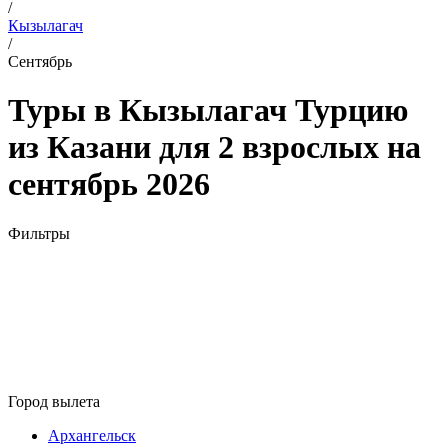
/
Кызылагач
/
Сентябрь
Туры в Кызылагач Турцию
из Казани для 2 взрослых на
сентябрь 2026
Фильтры
Город вылета
Архангельск