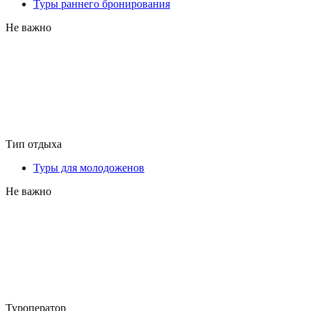
Туры раннего бронирования
Не важно
Тип отдыха
Туры для молодоженов
Не важно
Туроператор