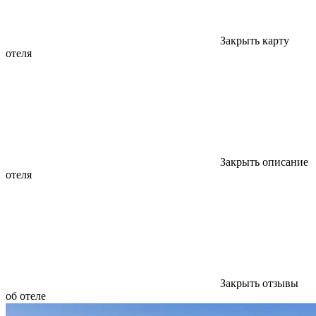
Закрыть карту
отеля
Закрыть описание
отеля
Закрыть отзывы
об отеле