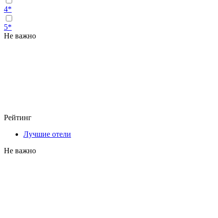
4*
5*
Не важно
Рейтинг
Лучшие отели
Не важно