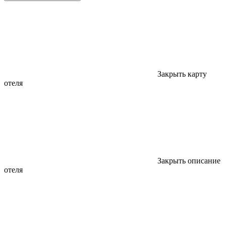
Закрыть карту
отеля
Закрыть описание
отеля