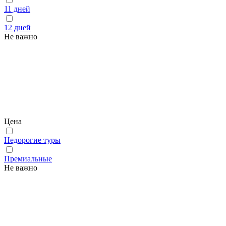
11 дней
12 дней
Не важно
Цена
Недорогие туры
Премиальные
Не важно