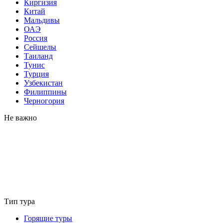
Киргизия
Китай
Мальдивы
ОАЭ
Россия
Сейшелы
Таиланд
Тунис
Турция
Узбекистан
Филиппины
Черногория
Не важно
Тип тура
Горящие туры