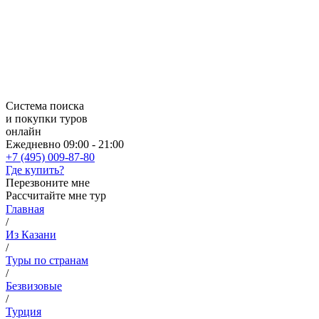
Система поиска
и покупки туров
онлайн
Ежедневно 09:00 - 21:00
+7 (495) 009-87-80
Где купить?
Перезвоните мне
Рассчитайте мне тур
Главная
/
Из Казани
/
Туры по странам
/
Безвизовые
/
Турция