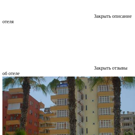
Закрыть описание
отеля
Закрыть отзывы
об отеле