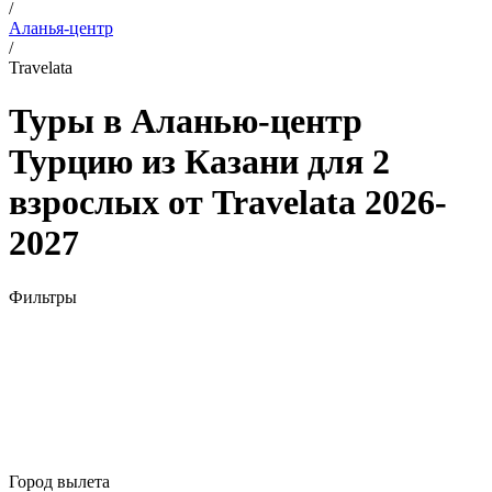
/
Аланья-центр
/
Travelata
Туры в Аланью-центр
Турцию из Казани для 2
взрослых от Travelata 2026-
2027
Фильтры
Город вылета