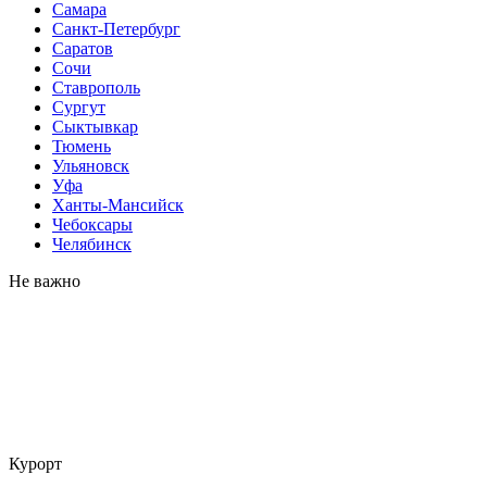
Самара
Санкт-Петербург
Саратов
Сочи
Ставрополь
Сургут
Сыктывкар
Тюмень
Ульяновск
Уфа
Ханты-Мансийск
Чебоксары
Челябинск
Не важно
Курорт