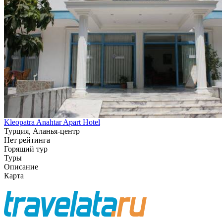
Kleopatra Anahtar Apart Hotel
Турция, Аланья-центр
Нет рейтинга
Горящий тур
Туры
Описание
Карта