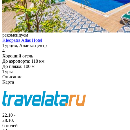
рекомендуем
Kleopatra Atlas Hotel
Турция, Аланья-центр
4
Хороший отель
До аэропорта: 118 км
До пляжа: 100 м
Туры
Описание
Карта
22.10 -
28.10,
6 ночей