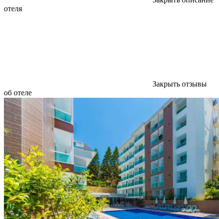
отеля
Закрыть отзывы
об отеле