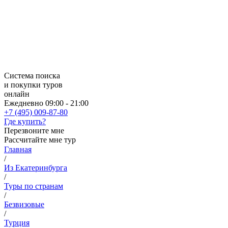
Система поиска
и покупки туров
онлайн
Ежедневно 09:00 - 21:00
+7 (495) 009-87-80
Где купить?
Перезвоните мне
Рассчитайте мне тур
Главная
/
Из Екатеринбурга
/
Туры по странам
/
Безвизовые
/
Турция