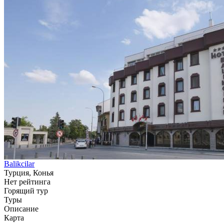
Balikcilar
Турция, Конья
Нет рейтинга
Горящий тур
Туры
Описание
Карта