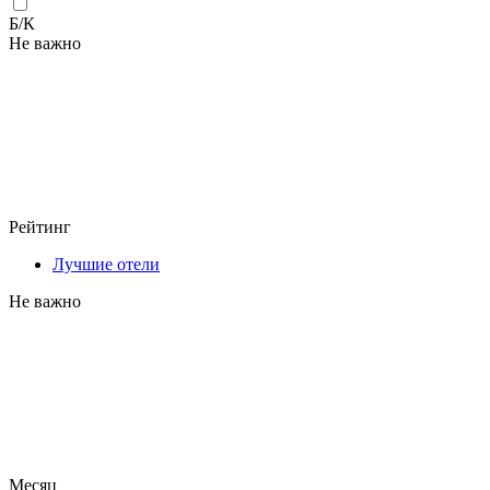
Б/К
Не важно
Рейтинг
Лучшие отели
Не важно
Месяц