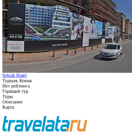
Selcuk Hotel
Турция, Конья
Нет рейтинга
Горящий тур
Туры
Описание
Карта