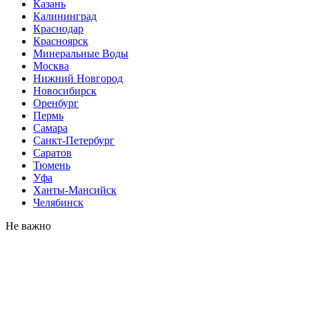
Казань
Калининград
Краснодар
Красноярск
Минеральные Воды
Москва
Нижний Новгород
Новосибирск
Оренбург
Пермь
Самара
Санкт-Петербург
Саратов
Тюмень
Уфа
Ханты-Мансийск
Челябинск
Не важно