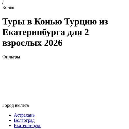
/
Конья
Туры в Конью Турцию из
Екатеринбурга для 2
взрослых 2026
Фильтры
Город вылета
Астрахань
Волгоград
Екатеринбург