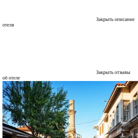
Закрыть описание
отеля
Закрыть отзывы
об отеле