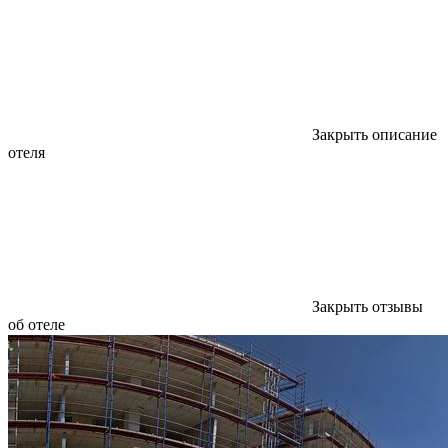
Закрыть описание
отеля
Закрыть отзывы
об отеле