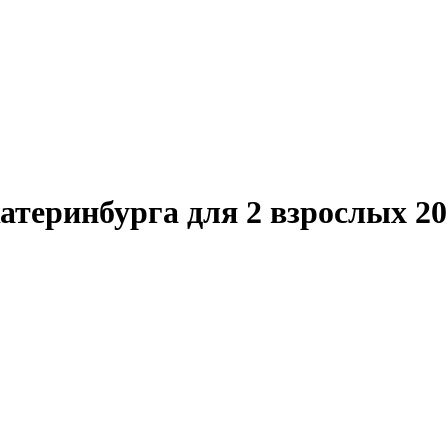
атеринбурга для 2 взрослых 20