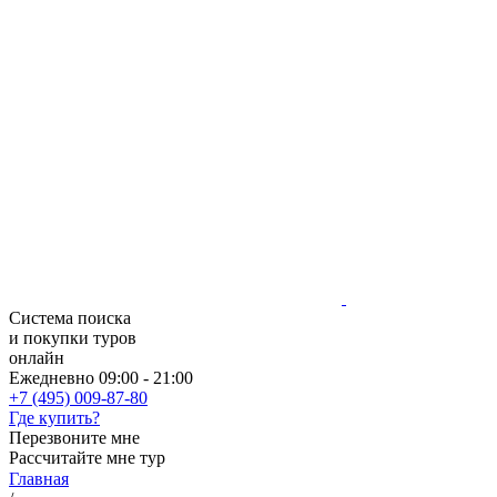
Система поиска
и покупки туров
онлайн
Ежедневно 09:00 - 21:00
+7 (495) 009-87-80
Где купить?
Перезвоните мне
Рассчитайте мне тур
Главная