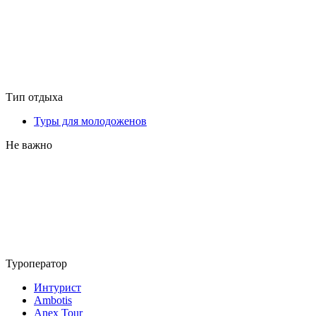
Тип отдыха
Туры для молодоженов
Не важно
Туроператор
Интурист
Ambotis
Anex Tour