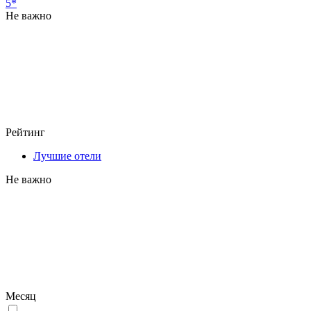
5*
Не важно
Рейтинг
Лучшие отели
Не важно
Месяц