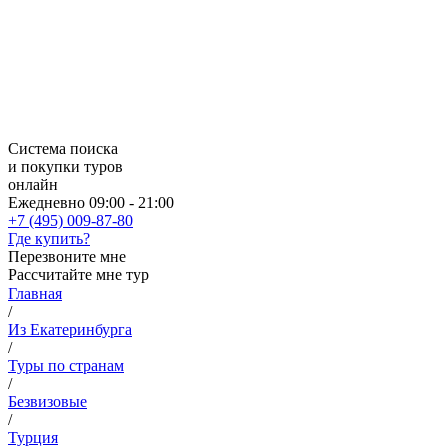
Система поиска
и покупки туров
онлайн
Ежедневно 09:00 - 21:00
+7 (495) 009-87-80
Где купить?
Перезвоните мне
Рассчитайте мне тур
Главная
/
Из Екатеринбурга
/
Туры по странам
/
Безвизовые
/
Турция