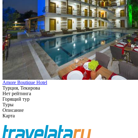
Amore Boutique Hotel
Турция, Текирова
Нет рейтинга
Горящий тур
Туры
Описание
Карта