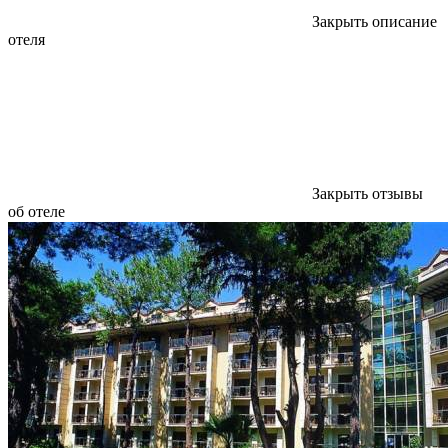
Закрыть описание
отеля
Закрыть отзывы
об отеле