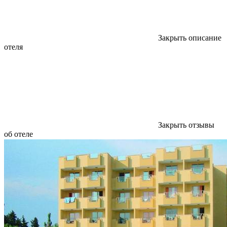
Закрыть описание
отеля
Закрыть отзывы
об отеле