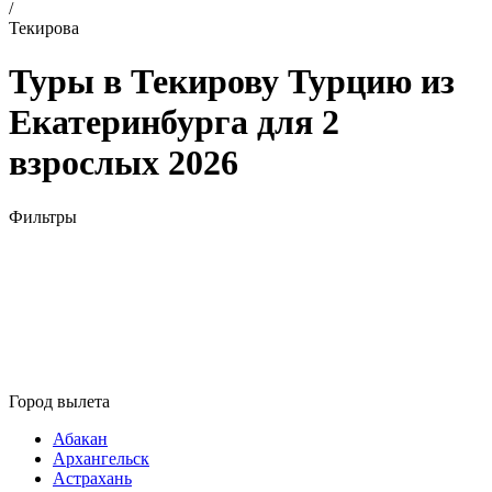
/
Текирова
Туры в Текирову Турцию из
Екатеринбурга для 2
взрослых 2026
Фильтры
Город вылета
Абакан
Архангельск
Астрахань