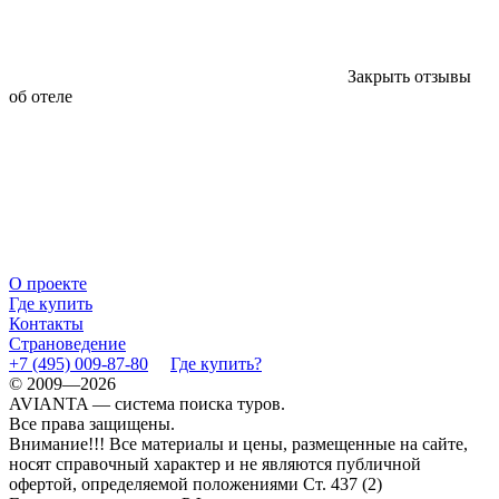
Закрыть отзывы
об отеле
О проекте
Где купить
Контакты
Страноведение
+7 (495) 009-87-80
Где купить?
© 2009—2026
AVIANTA — система поиска туров.
Все права защищены.
Внимание!!! Все материалы и цены, размещенные на сайте,
носят справочный характер и не являются публичной
офертой, определяемой положениями Ст. 437 (2)