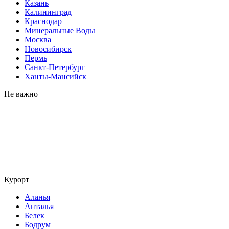
Казань
Калининград
Краснодар
Минеральные Воды
Москва
Новосибирск
Пермь
Санкт-Петербург
Ханты-Мансийск
Не важно
Курорт
Аланья
Анталья
Белек
Бодрум