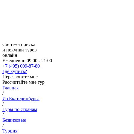
Система поиска
и покупки туров
онлайн
Ежедневно 09:00 - 21:00
+7 (495) 009-87-80
Где купить?
Перезвоните мне
Рассчитайте мне тур
Главная
/
Из Екатеринбурга
/
Туры по странам
/
Безвизовые
/
Турция