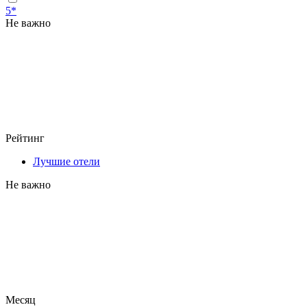
5*
Не важно
Рейтинг
Лучшие отели
Не важно
Месяц