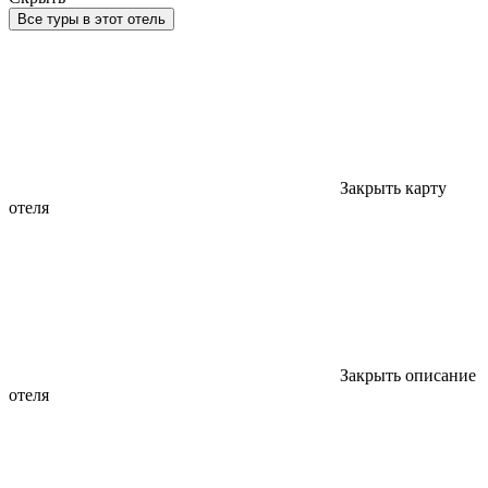
Все туры в этот отель
Закрыть карту
отеля
Закрыть описание
отеля