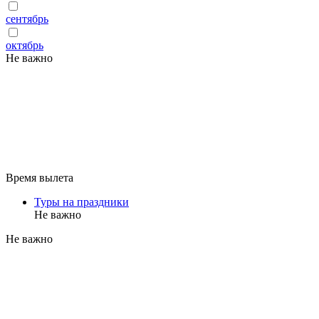
сентябрь
октябрь
Не важно
Время вылета
Туры на праздники
Не важно
Не важно