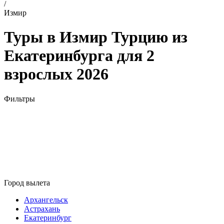
/
Измир
Туры в Измир Турцию из
Екатеринбурга для 2
взрослых 2026
Фильтры
Город вылета
Архангельск
Астрахань
Екатеринбург