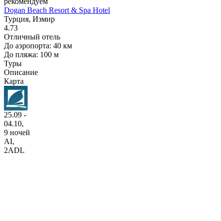
рекомендуем
Dogan Beach Resort & Spa Hotel
Турция, Измир
4.73
Отличный отель
До аэропорта: 40 км
До пляжа: 100 м
Туры
Описание
Карта
25.09 -
04.10,
9 ночей
AI
,
2ADL