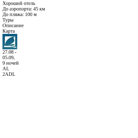
Хороший отель
До аэропорта: 45 км
До пляжа: 100 м
Туры
Описание
Карта
27.08 -
05.09,
9 ночей
AI
,
2ADL