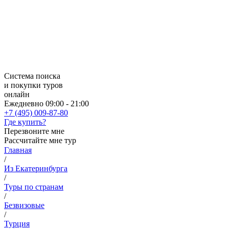
Система поиска
и покупки туров
онлайн
Ежедневно 09:00 - 21:00
+7 (495) 009-87-80
Где купить?
Перезвоните мне
Рассчитайте мне тур
Главная
/
Из Екатеринбурга
/
Туры по странам
/
Безвизовые
/
Турция