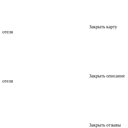
Закрыть карту
отеля
Закрыть описание
отеля
Закрыть отзывы