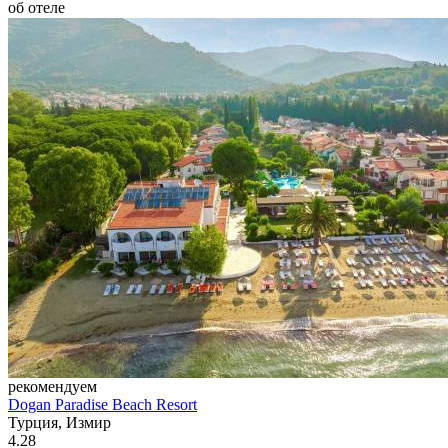
об отеле
рекомендуем
Dogan Paradise Beach Resort
Турция, Измир
4.28