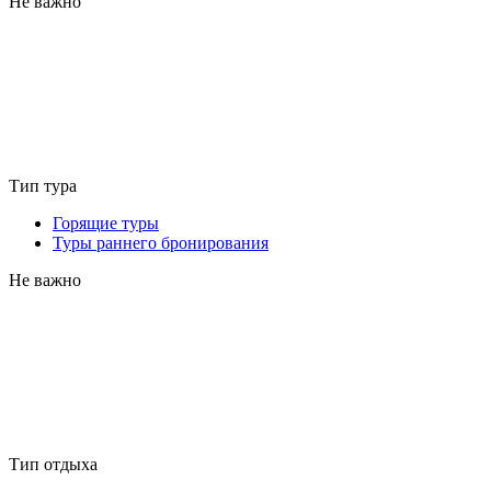
Не важно
Тип тура
Горящие туры
Туры раннего бронирования
Не важно
Тип отдыха