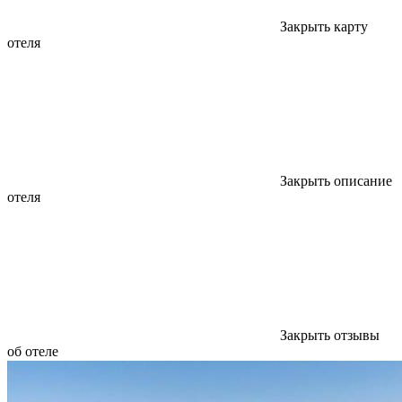
Закрыть карту
отеля
Закрыть описание
отеля
Закрыть отзывы
об отеле