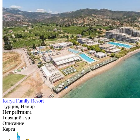
Karya Family Resort
Турция, Измир
Нет рейтинга
Горящий тур
Описание
Карта