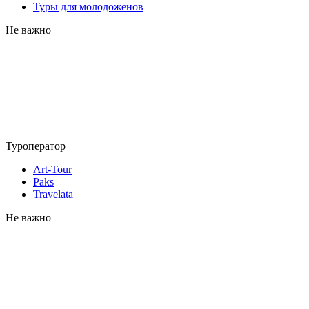
Туры для молодоженов
Не важно
Туроператор
Art-Tour
Paks
Travelata
Не важно