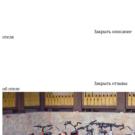
Закрыть описание
отеля
Закрыть отзывы
об отеле