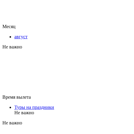
Месяц
август
Не важно
Время вылета
Туры на праздники
Не важно
Не важно