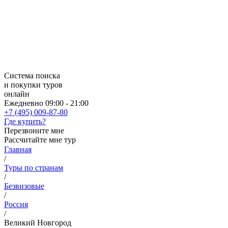
Система поиска
и покупки туров
онлайн
Ежедневно 09:00 - 21:00
+7 (495) 009-87-80
Где купить?
Перезвоните мне
Рассчитайте мне тур
Главная
/
Туры по странам
/
Безвизовые
/
Россия
/
Великий Новгород