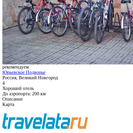
рекомендуем
Юрьевское Подворье
Россия, Великий Новгород
4
Хороший отель
До аэропорта: 200 км
Описание
Карта