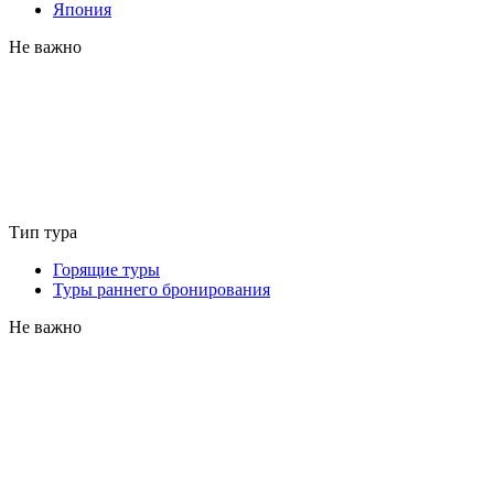
Япония
Не важно
Тип тура
Горящие туры
Туры раннего бронирования
Не важно