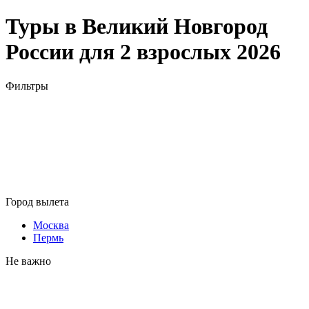
Туры в Великий Новгород
России для 2 взрослых 2026
Фильтры
Город вылета
Москва
Пермь
Не важно