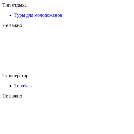
Тип отдыха
Туры для молодоженов
Не важно
Туроператор
Travelata
Не важно