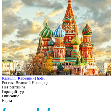
Karelinn (Карелинн) hotel
Россия, Великий Новгород
Нет рейтинга
Горящий тур
Описание
Карта