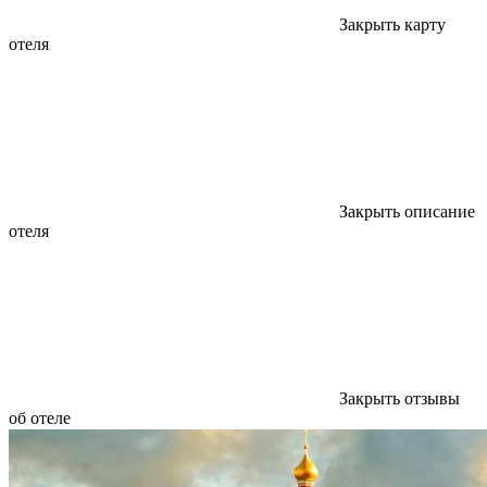
Закрыть карту
отеля
Закрыть описание
отеля
Закрыть отзывы
об отеле