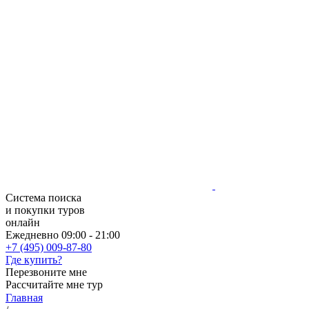
Система поиска
и покупки туров
онлайн
Ежедневно 09:00 - 21:00
+7 (495) 009-87-80
Где купить?
Перезвоните мне
Рассчитайте мне тур
Главная