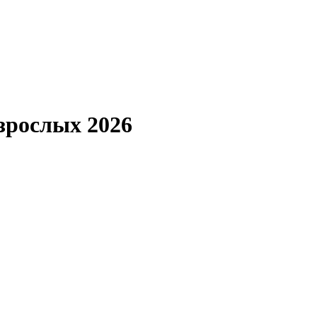
зрослых 2026