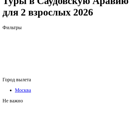
Туры в Саудовскую Аравию
для 2 взрослых 2026
Фильтры
Город вылета
Москва
Не важно