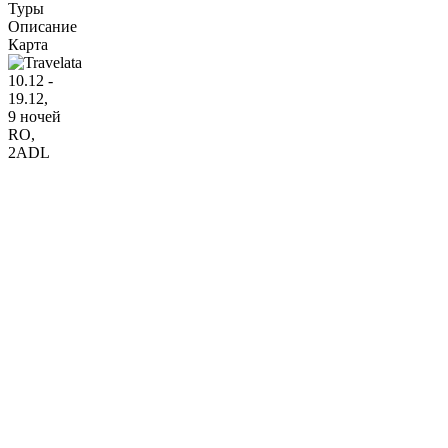
Туры
Описание
Карта
10.12 -
19.12,
9 ночей
RO
,
2ADL