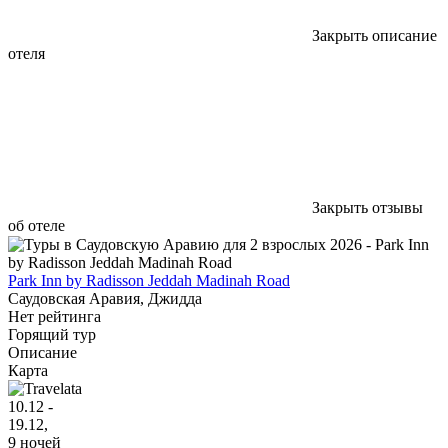
Закрыть описание
отеля
Закрыть отзывы
об отеле
Park Inn by Radisson Jeddah Madinah Road
Саудовская Аравия, Джидда
Нет рейтинга
Горящий тур
Описание
Карта
10.12 -
19.12,
9 ночей