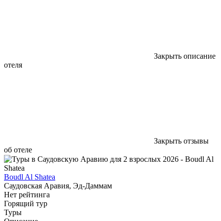
Закрыть описание
отеля
Закрыть отзывы
об отеле
Boudl Al Shatea
Саудовская Аравия, Эд-Даммам
Нет рейтинга
Горящий тур
Туры