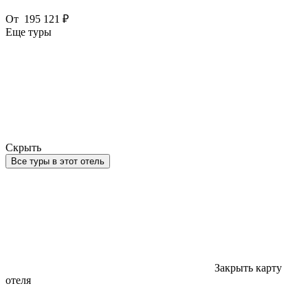
От
195 121 ₽
Еще туры
Скрыть
Все туры в этот отель
Закрыть карту
отеля