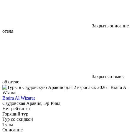
Закрыть описание
отеля
Закрыть отзывы
об отеле
Braira Al Wizarat
Саудовская Аравия, Эр-Рияд
Нет рейтинга
Горящий тур
Тур со скидкой
Туры
Описание