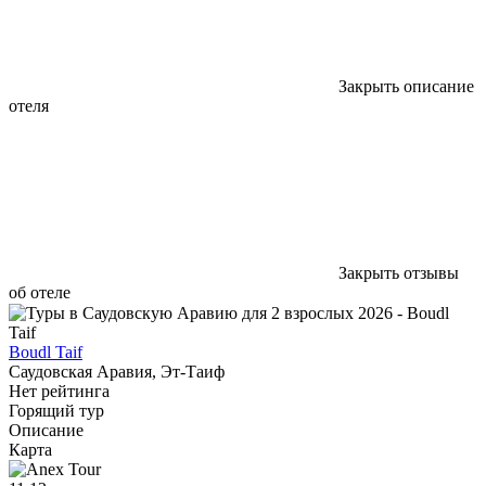
Закрыть описание
отеля
Закрыть отзывы
об отеле
Boudl Taif
Саудовская Аравия, Эт-Таиф
Нет рейтинга
Горящий тур
Описание
Карта