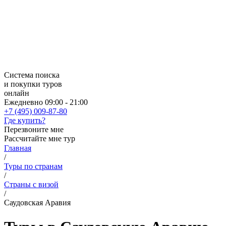
Система поиска
и покупки туров
онлайн
Ежедневно 09:00 - 21:00
+7 (495) 009-87-80
Где купить?
Перезвоните мне
Рассчитайте мне тур
Главная
/
Туры по странам
/
Страны с визой
/
Саудовская Аравия