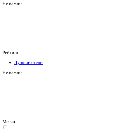
Не важно
Рейтинг
Лучшие отели
Не важно
Месяц