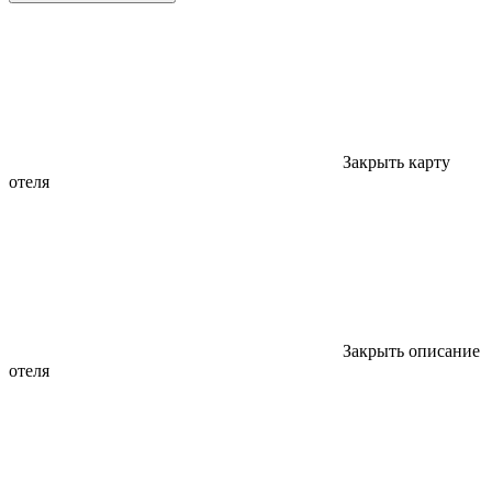
Закрыть карту
отеля
Закрыть описание
отеля