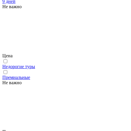
9 дней
Не важно
Цена
Недорогие туры
Премиальные
Не важно