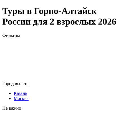
Туры в Горно-Алтайск
России для 2 взрослых 2026
Фильтры
Город вылета
Казань
Москва
Не важно