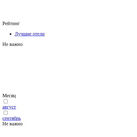
Рейтинг
Лучшие отели
Не важно
Месяц
август
сентябрь
Не важно