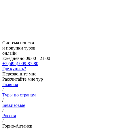
Система поиска
и покупки туров
онлайн
Ежедневно 09:00 - 21:00
+7 (495) 009-87-80
Где купить?
Перезвоните мне
Рассчитайте мне тур
Главная
/
Туры по странам
/
Безвизовые
/
Россия
/
Горно-Алтайск