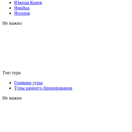
Южная Корея
Ямайка
Япония
Не важно
Тип тура
Горящие туры
Туры раннего бронирования
Не важно