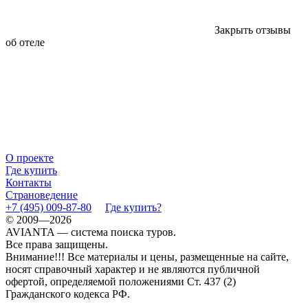
Закрыть отзывы
об отеле
О проекте
Где купить
Контакты
Страноведение
+7 (495) 009-87-80
Где купить?
© 2009—2026
AVIANTA — система поиска туров.
Все права защищены.
Внимание!!! Все материалы и цены, размещенные на сайте,
носят справочный характер и не являются публичной
офертой, определяемой положениями Ст. 437 (2)
Гражданского кодекса РФ.