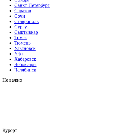
Санкт-Петербург
Саратов
Сочи
Ставрополь
Сургут
Сыктывкар
Томск
Тюмень
Ульяновск
Уфа
Хабаровск
Чебоксары
Челябинск
Не важно
Курорт