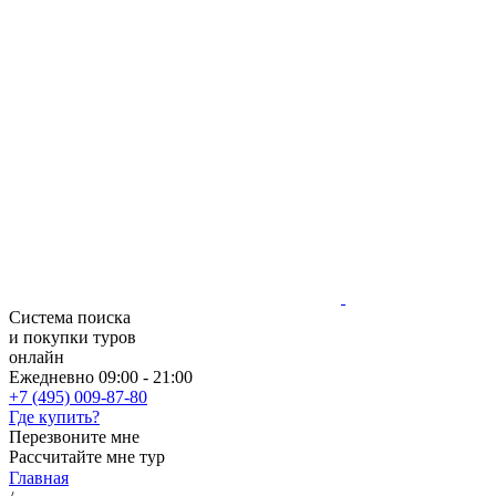
Система поиска
и покупки туров
онлайн
Ежедневно 09:00 - 21:00
+7 (495) 009-87-80
Где купить?
Перезвоните мне
Рассчитайте мне тур
Главная