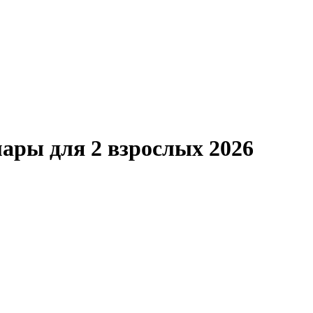
ары для 2 взрослых 2026