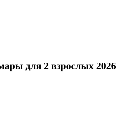
мары для 2 взрослых 2026