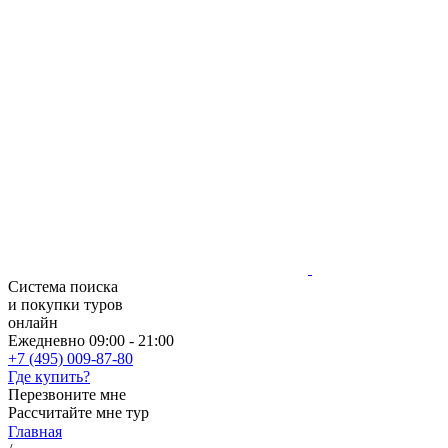
Система поиска
и покупки туров
онлайн
Ежедневно 09:00 - 21:00
+7 (495) 009-87-80
Где купить?
Перезвоните мне
Рассчитайте мне тур
Главная