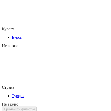
Курорт
Бурса
Не важно
Страна
Турция
Не важно
Применить фильтры