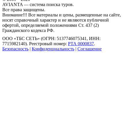
AVIANTA — система поиска туров.
Все права защищены.
Внимание!!! Все материалы и цены, размещенные на сайте,
носят справочный характер и не являются публичной
офертой, определяемой положениями Ст. 437 (2)
Гражданского кодекса РФ.
ООО «ТБС СЕТЬ» (ОГРН: 5137746075341, ИНН:
7715982140). Реестровый номер:
РТА 0000837
.
Безопасность
|
Конфиденциальность
|
Соглашение