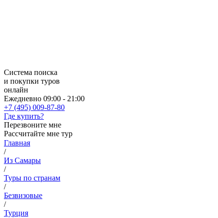
Система поиска
и покупки туров
онлайн
Ежедневно 09:00 - 21:00
+7 (495) 009-87-80
Где купить?
Перезвоните мне
Рассчитайте мне тур
Главная
/
Из Самары
/
Туры по странам
/
Безвизовые
/
Турция