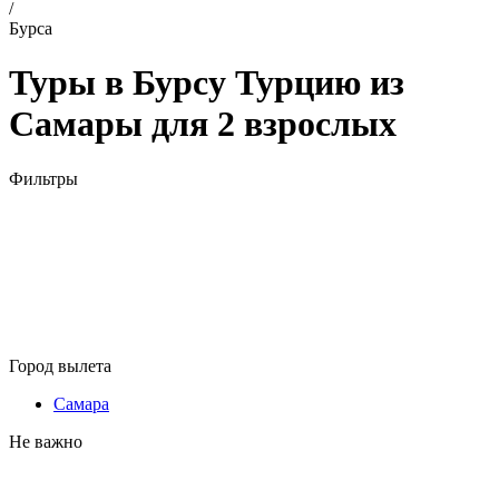
/
Бурса
Туры в Бурсу Турцию из
Самары для 2 взрослых
Фильтры
Город вылета
Самара
Не важно