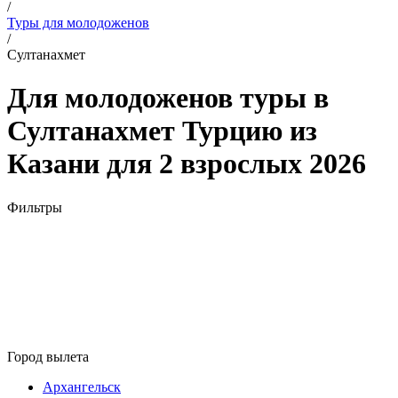
/
Туры для молодоженов
/
Султанахмет
Для молодоженов туры в
Султанахмет Турцию из
Казани для 2 взрослых 2026
Фильтры
Город вылета
Архангельск