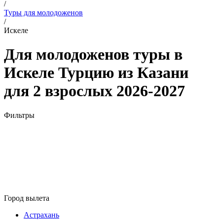
/
Туры для молодоженов
/
Искеле
Для молодоженов туры в
Искеле Турцию из Казани
для 2 взрослых 2026-2027
Фильтры
Город вылета
Астрахань