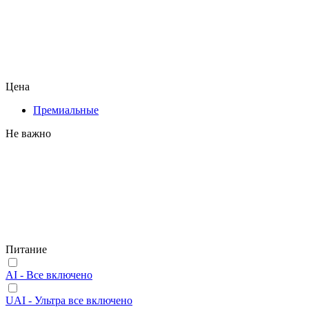
Цена
Премиальные
Не важно
Питание
AI - Все включено
UAI - Ультра все включено