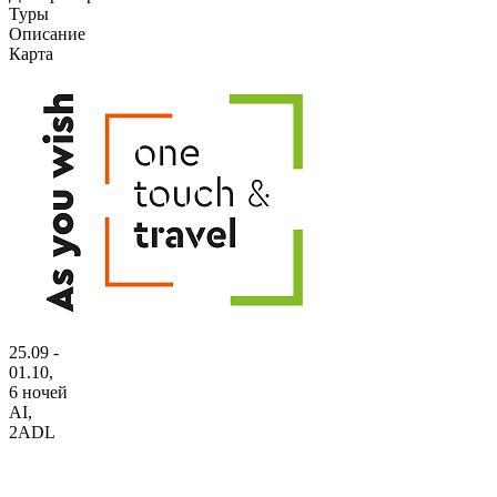
Туры
Описание
Карта
25.09 -
01.10,
6 ночей
AI
,
2ADL