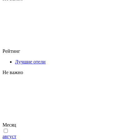
Рейтинг
Лучшие отели
Не важно
Месяц
август