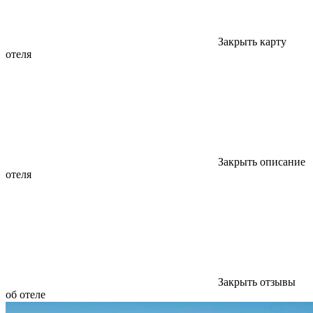
Закрыть карту
отеля
Закрыть описание
отеля
Закрыть отзывы
об отеле