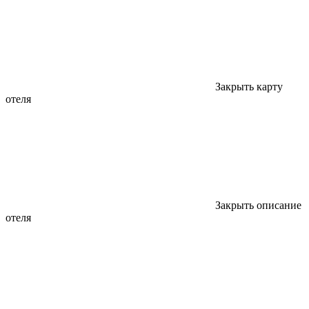
Закрыть карту
отеля
Закрыть описание
отеля