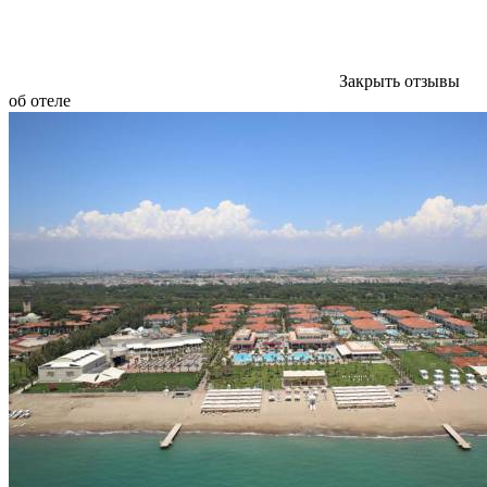
Закрыть отзывы
об отеле