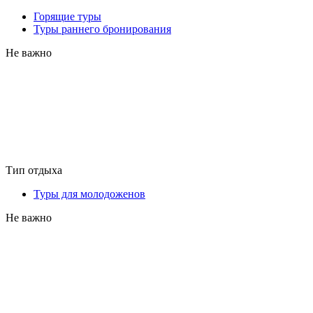
Горящие туры
Туры раннего бронирования
Не важно
Тип отдыха
Туры для молодоженов
Не важно