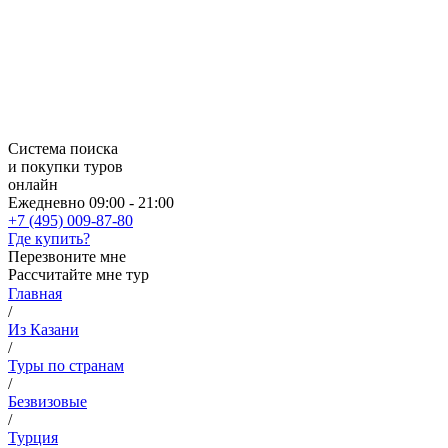
Система поиска
и покупки туров
онлайн
Ежедневно 09:00 - 21:00
+7 (495) 009-87-80
Где купить?
Перезвоните мне
Рассчитайте мне тур
Главная
/
Из Казани
/
Туры по странам
/
Безвизовые
/
Турция