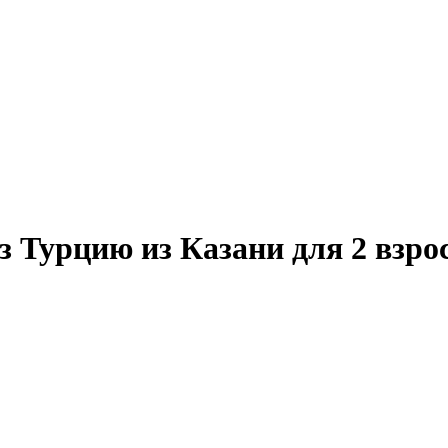
з Турцию из Казани для 2 взро