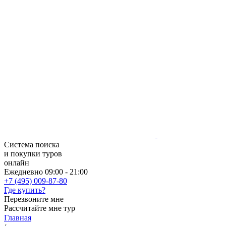
Система поиска
и покупки туров
онлайн
Ежедневно 09:00 - 21:00
+7 (495) 009-87-80
Где купить?
Перезвоните мне
Рассчитайте мне тур
Главная