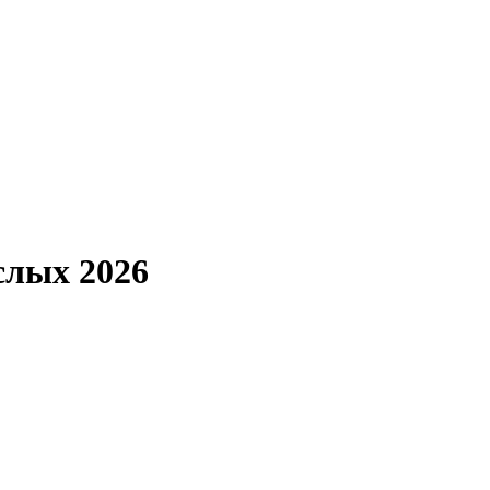
слых 2026