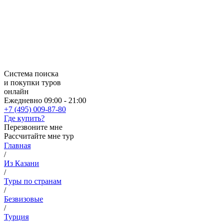
Система поиска
и покупки туров
онлайн
Ежедневно 09:00 - 21:00
+7 (495) 009-87-80
Где купить?
Перезвоните мне
Рассчитайте мне тур
Главная
/
Из Казани
/
Туры по странам
/
Безвизовые
/
Турция