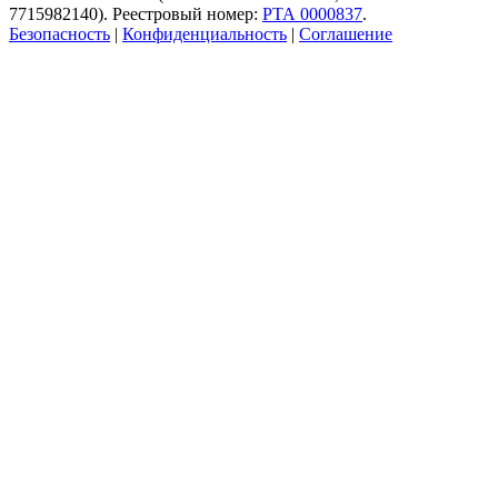
7715982140). Реестровый номер:
РТА 0000837
.
Безопасность
|
Конфиденциальность
|
Соглашение