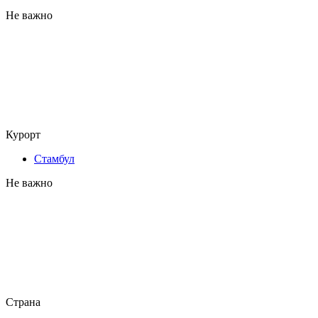
Не важно
Курорт
Стамбул
Не важно
Страна