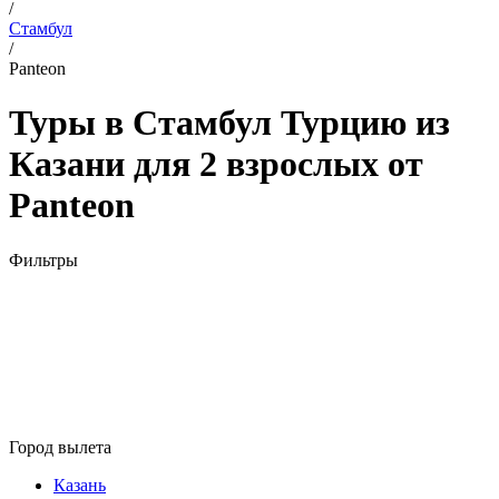
/
Стамбул
/
Panteon
Туры в Стамбул Турцию из
Казани для 2 взрослых от
Panteon
Фильтры
Город вылета
Казань