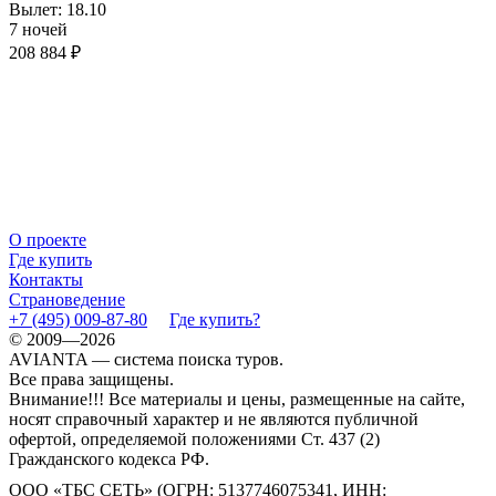
Вылет: 18.10
7 ночей
208 884 ₽
О проекте
Где купить
Контакты
Страноведение
+7 (495) 009-87-80
Где купить?
© 2009—2026
AVIANTA — система поиска туров.
Все права защищены.
Внимание!!! Все материалы и цены, размещенные на сайте,
носят справочный характер и не являются публичной
офертой, определяемой положениями Ст. 437 (2)
Гражданского кодекса РФ.
ООО «ТБС СЕТЬ» (ОГРН: 5137746075341, ИНН: