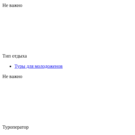
Не важно
Тип отдыха
Туры для молодоженов
Не важно
Туроператор