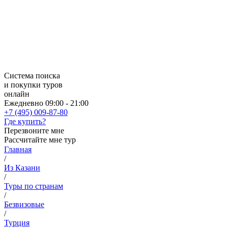
Система поиска
и покупки туров
онлайн
Ежедневно 09:00 - 21:00
+7 (495) 009-87-80
Где купить?
Перезвоните мне
Рассчитайте мне тур
Главная
/
Из Казани
/
Туры по странам
/
Безвизовые
/
Турция