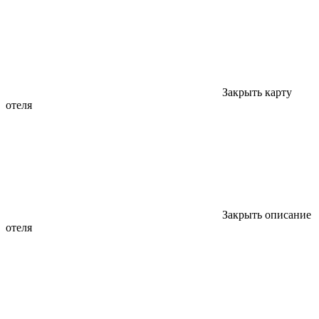
Закрыть карту
отеля
Закрыть описание
отеля