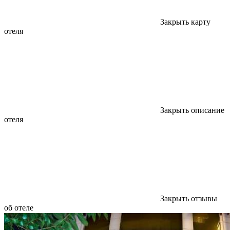
Закрыть карту
отеля
Закрыть описание
отеля
Закрыть отзывы
об отеле