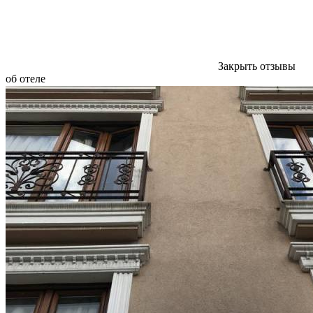
Закрыть отзывы
об отеле