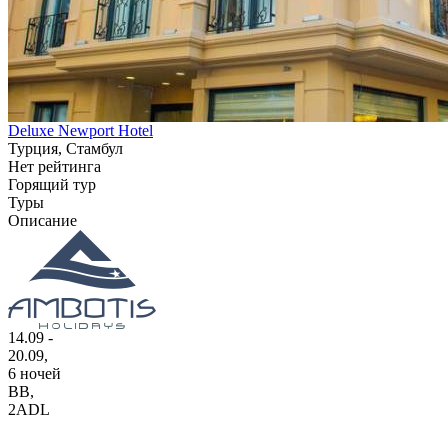
Deluxe Newport Hotel
Турция, Стамбул
Нет рейтинга
Горящий тур
Туры
Описание
14.09 -
20.09,
6 ночей
BB
,
2ADL