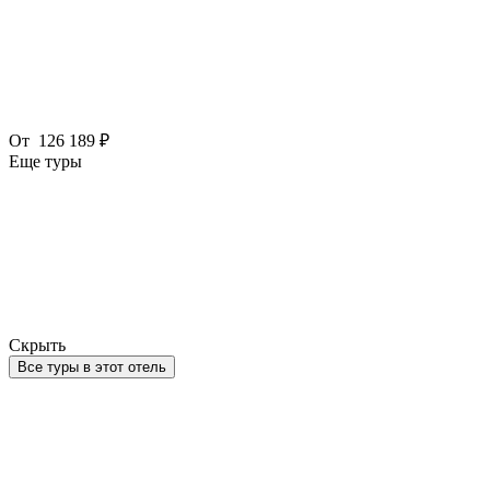
От
126 189 ₽
Еще туры
Скрыть
Все туры в этот отель