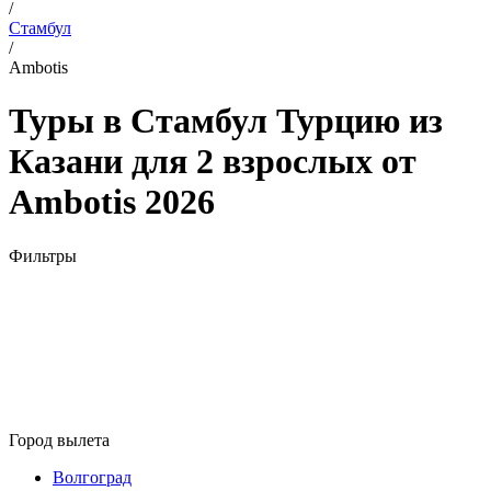
/
Стамбул
/
Ambotis
Туры в Стамбул Турцию из
Казани для 2 взрослых от
Ambotis 2026
Фильтры
Город вылета
Волгоград