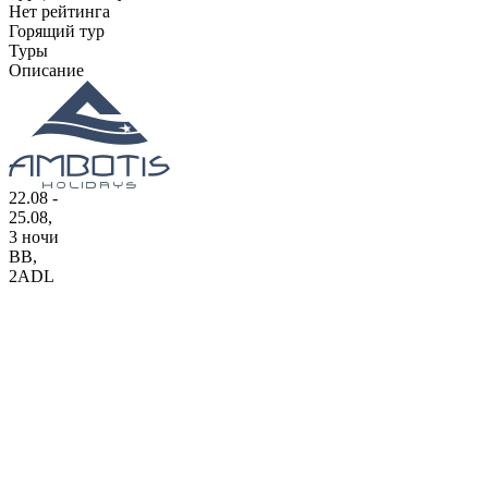
Нет рейтинга
Горящий тур
Туры
Описание
22.08 -
25.08,
3 ночи
BB
,
2ADL