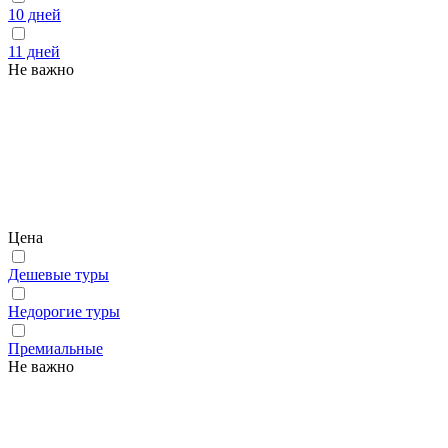
10 дней
11 дней
Не важно
Цена
Дешевые туры
Недорогие туры
Премиальные
Не важно