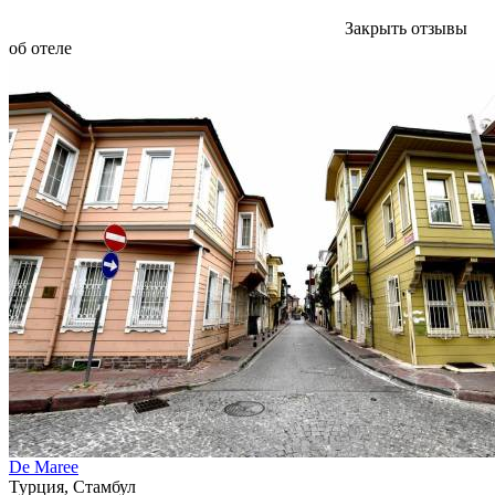
Закрыть отзывы
об отеле
De Maree
Турция, Стамбул