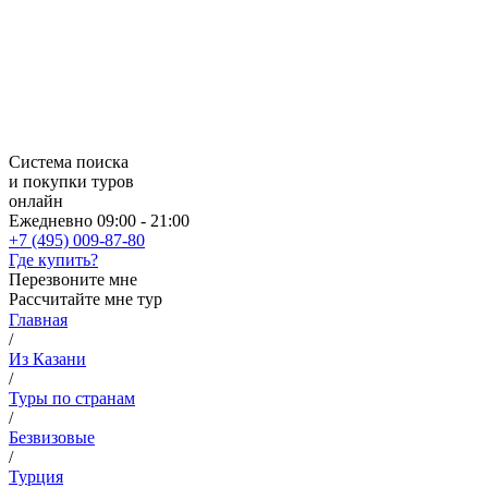
Система поиска
и покупки туров
онлайн
Ежедневно 09:00 - 21:00
+7 (495) 009-87-80
Где купить?
Перезвоните мне
Рассчитайте мне тур
Главная
/
Из Казани
/
Туры по странам
/
Безвизовые
/
Турция