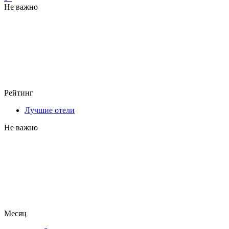
Не важно
Рейтинг
Лучшие отели
Не важно
Месяц