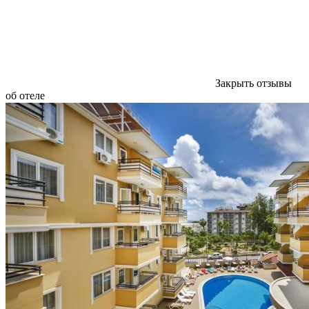
Закрыть отзывы
об отеле