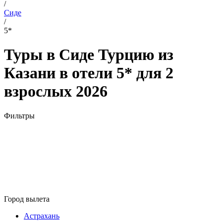
/
Сиде
/
5*
Туры в Сиде Турцию из
Казани в отели 5* для 2
взрослых 2026
Фильтры
Город вылета
Астрахань