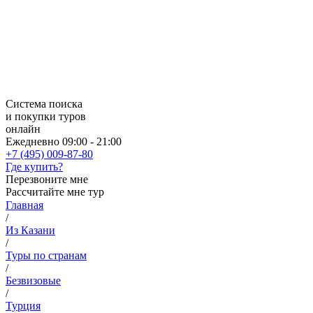
Система поиска
и покупки туров
онлайн
Ежедневно 09:00 - 21:00
+7 (495) 009-87-80
Где купить?
Перезвоните мне
Рассчитайте мне тур
Главная
/
Из Казани
/
Туры по странам
/
Безвизовые
/
Турция