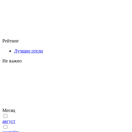
Рейтинг
Лучшие отели
Не важно
Месяц
август