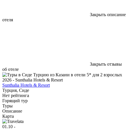
Закрыть описание
отеля
Закрыть отзывы
об отеле
Sunthalia Hotels & Resort
Турция, Сиде
Нет рейтинга
Горящий тур
Туры
Описание
Карта
01.10 -