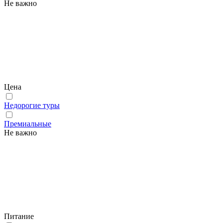
Не важно
Цена
Недорогие туры
Премиальные
Не важно
Питание