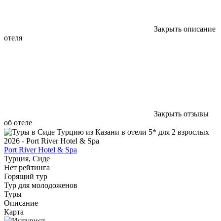
Закрыть описание
отеля
Закрыть отзывы
об отеле
Port River Hotel & Spa
Турция, Сиде
Нет рейтинга
Горящий тур
Тур для молодоженов
Туры
Описание
Карта