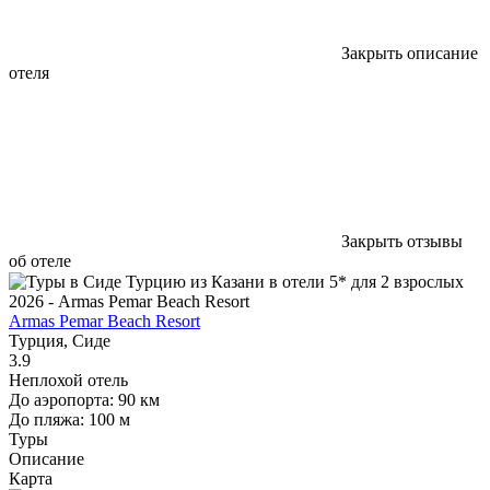
Закрыть описание
отеля
Закрыть отзывы
об отеле
Armas Pemar Beach Resort
Турция, Сиде
3.9
Неплохой отель
До аэропорта: 90 км
До пляжа: 100 м
Туры
Описание
Карта