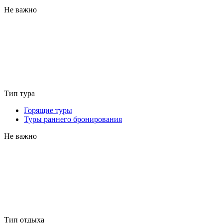
Не важно
Тип тура
Горящие туры
Туры раннего бронирования
Не важно
Тип отдыха