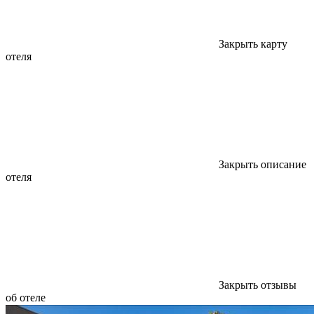
Закрыть карту
отеля
Закрыть описание
отеля
Закрыть отзывы
об отеле