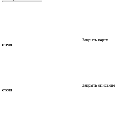
Закрыть карту
отеля
Закрыть описание
отеля