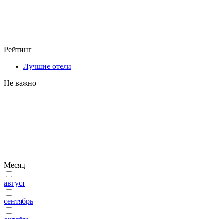
Рейтинг
Лучшие отели
Не важно
Месяц
август
сентябрь