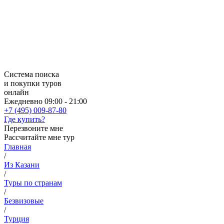
Система поиска
и покупки туров
онлайн
Ежедневно 09:00 - 21:00
+7 (495) 009-87-80
Где купить?
Перезвоните мне
Рассчитайте мне тур
Главная
/
Из Казани
/
Туры по странам
/
Безвизовые
/
Турция