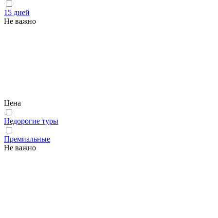
15 дней
Не важно
Цена
Недорогие туры
Премиальные
Не важно