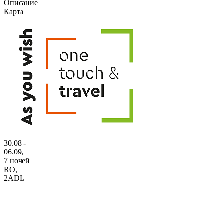
Описание
Карта
30.08 -
06.09,
7 ночей
RO
,
2ADL