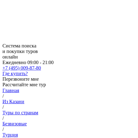
Система поиска
и покупки туров
онлайн
Ежедневно 09:00 - 21:00
+7 (495) 009-87-80
Где купить?
Перезвоните мне
Рассчитайте мне тур
Главная
/
Из Казани
/
Туры по странам
/
Безвизовые
/
Турция