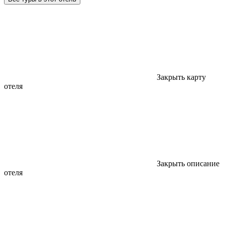
Закрыть карту
отеля
Закрыть описание
отеля