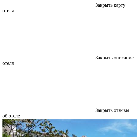
Закрыть карту
отеля
Закрыть описание
отеля
Закрыть отзывы
об отеле