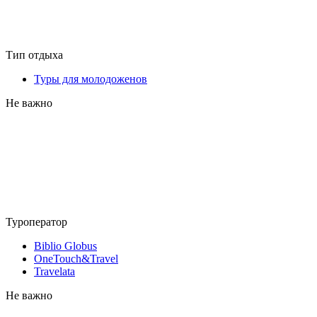
Тип отдыха
Туры для молодоженов
Не важно
Туроператор
Biblio Globus
OneTouch&Travel
Travelata
Не важно