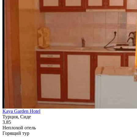
Kaya Garden Hotel
Турция, Сиде
3.85
Неплохой отель
Горящий тур