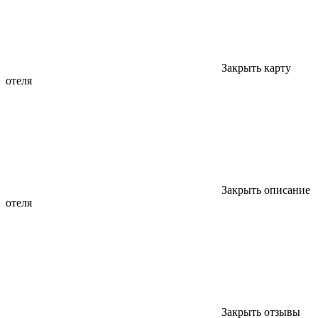
Закрыть карту
отеля
Закрыть описание
отеля
Закрыть отзывы