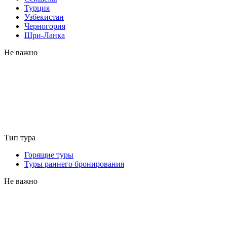
Турция
Узбекистан
Черногория
Шри-Ланка
Не важно
Тип тура
Горящие туры
Туры раннего бронирования
Не важно