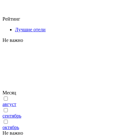
Рейтинг
Лучшие отели
Не важно
Месяц
август
сентябрь
октябрь
Не важно