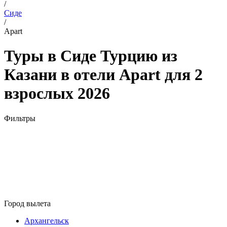
/
Сиде
/
Apart
Туры в Сиде Турцию из
Казани в отели Apart для 2
взрослых 2026
Фильтры
Город вылета
Архангельск