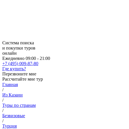
Система поиска
и покупки туров
онлайн
Ежедневно 09:00 - 21:00
+7 (495) 009-87-80
Где купить?
Перезвоните мне
Рассчитайте мне тур
Главная
/
Из Казани
/
Туры по странам
/
Безвизовые
/
Турция