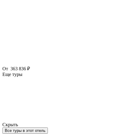
От
363 836 ₽
Еще туры
Скрыть
Все туры в этот отель