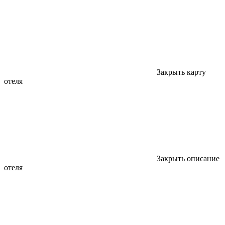
Закрыть карту
отеля
Закрыть описание
отеля