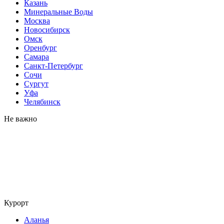
Казань
Минеральные Воды
Москва
Новосибирск
Омск
Оренбург
Самара
Санкт-Петербург
Сочи
Сургут
Уфа
Челябинск
Не важно
Курорт
Аланья