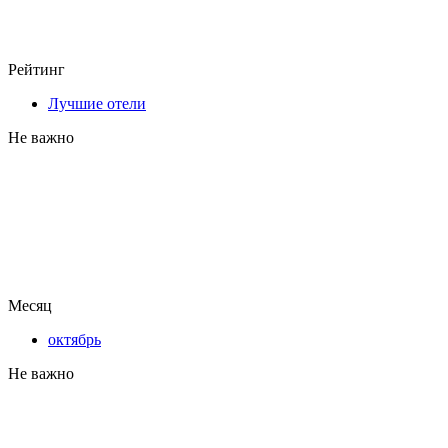
Рейтинг
Лучшие отели
Не важно
Месяц
октябрь
Не важно