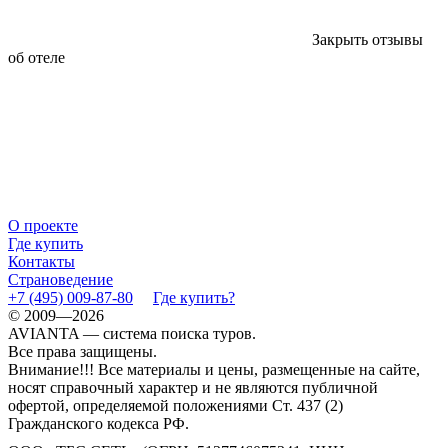
Закрыть отзывы
об отеле
О проекте
Где купить
Контакты
Страноведение
+7 (495) 009-87-80
Где купить?
© 2009—2026
AVIANTA — система поиска туров.
Все права защищены.
Внимание!!! Все материалы и цены, размещенные на сайте,
носят справочный характер и не являются публичной
офертой, определяемой положениями Ст. 437 (2)
Гражданского кодекса РФ.