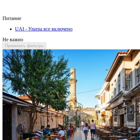
Питание
UAI - Ультра все включено
Не важно
Применить фильтры