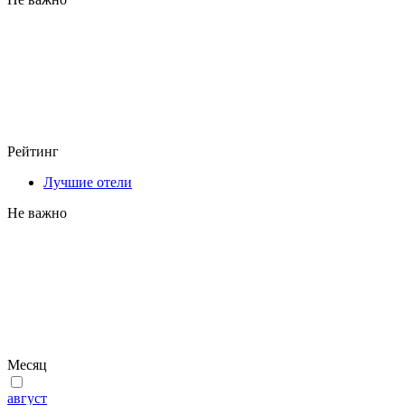
Рейтинг
Лучшие отели
Не важно
Месяц
август