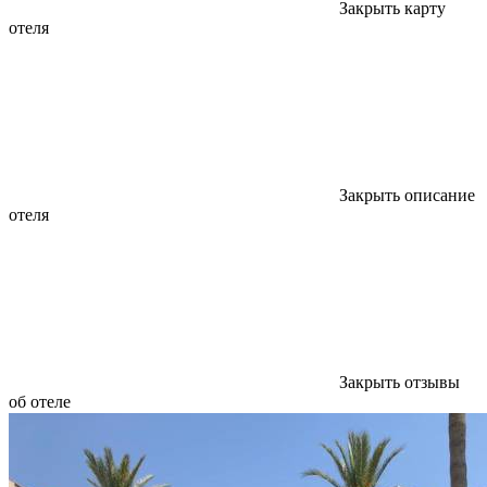
Закрыть карту
отеля
Закрыть описание
отеля
Закрыть отзывы
об отеле