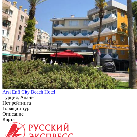
Arsi Enfi City Beach Hotel
Турция, Аланья
Нет рейтинга
Горящий тур
Описание
Карта