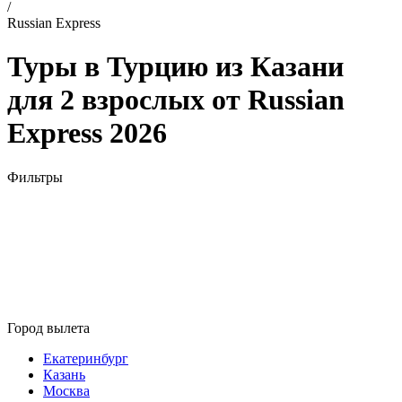
/
Russian Express
Туры в Турцию из Казани
для 2 взрослых от Russian
Express 2026
Фильтры
Город вылета
Екатеринбург
Казань
Москва