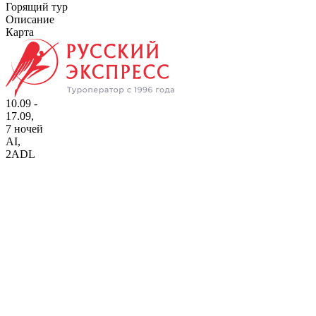
Горящий тур
Описание
Карта
10.09 -
17.09,
7 ночей
AI
,
2ADL