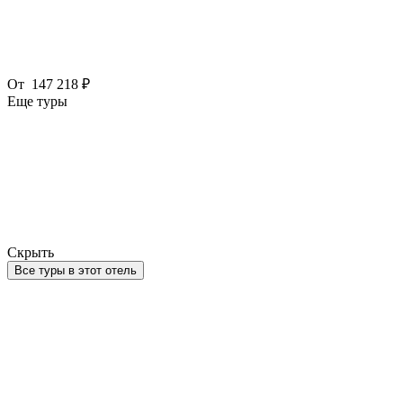
От
147 218 ₽
Еще туры
Скрыть
Все туры в этот отель