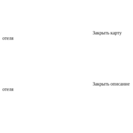
Закрыть карту
отеля
Закрыть описание
отеля