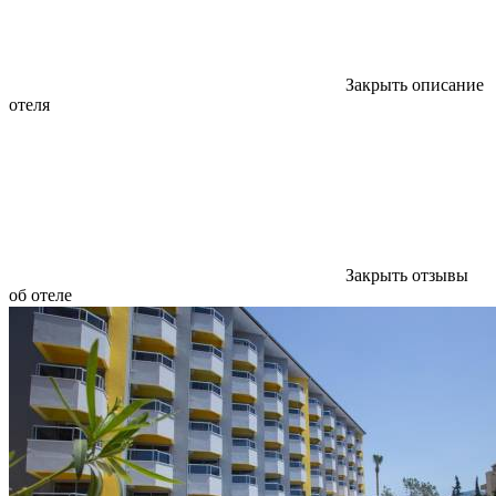
Закрыть описание
отеля
Закрыть отзывы
об отеле