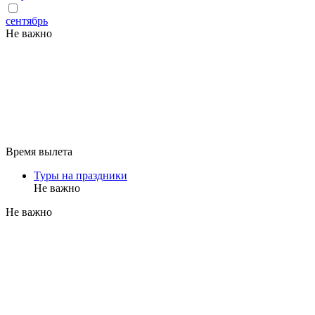
сентябрь
Не важно
Время вылета
Туры на праздники
Не важно
Не важно