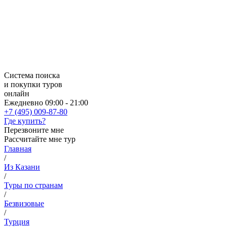
Система поиска
и покупки туров
онлайн
Ежедневно 09:00 - 21:00
+7 (495) 009-87-80
Где купить?
Перезвоните мне
Рассчитайте мне тур
Главная
/
Из Казани
/
Туры по странам
/
Безвизовые
/
Турция