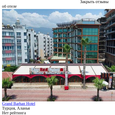
Закрыть отзывы
об отеле
Grand Barhan Hotel
Турция, Аланья
Нет рейтинга