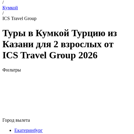
/
Кумкой
/
ICS Travel Group
Туры в Кумкой Турцию из
Казани для 2 взрослых от
ICS Travel Group 2026
Фильтры
Город вылета
Екатеринбург