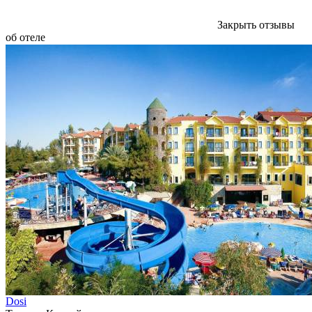
Закрыть отзывы
об отеле
Dosi