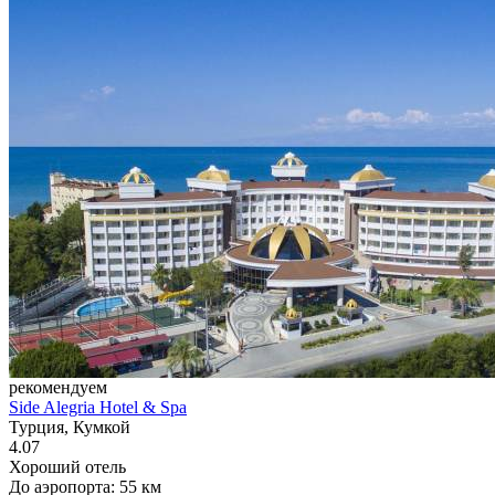
рекомендуем
Side Alegria Hotel & Spa
Турция, Кумкой
4.07
Хороший отель
До аэропорта: 55 км