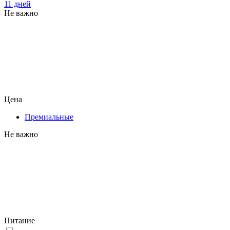
11 дней
Не важно
Цена
Премиальные
Не важно
Питание