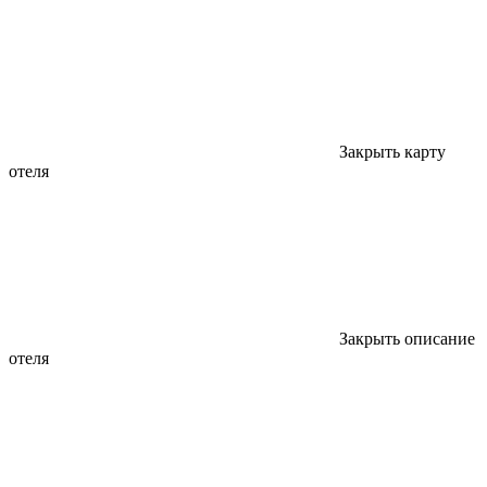
Закрыть карту
отеля
Закрыть описание
отеля