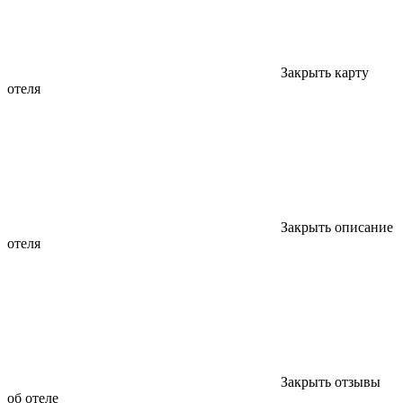
Закрыть карту
отеля
Закрыть описание
отеля
Закрыть отзывы
об отеле