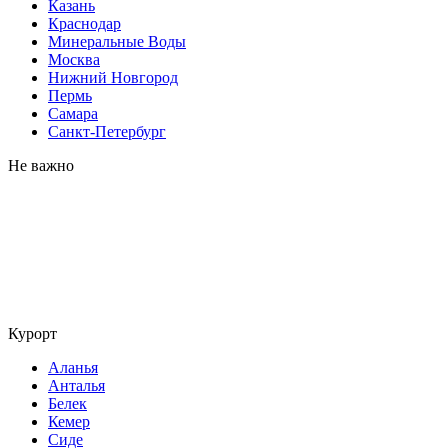
Казань
Краснодар
Минеральные Воды
Москва
Нижний Новгород
Пермь
Самара
Санкт-Петербург
Не важно
Курорт
Аланья
Анталья
Белек
Кемер
Сиде