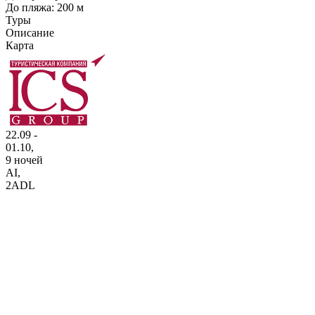
До пляжа: 200 м
Туры
Описание
Карта
22.09 -
01.10,
9 ночей
AI
,
2ADL