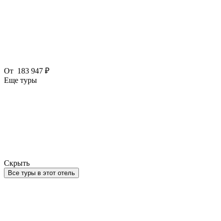
От
183 947 ₽
Еще туры
Скрыть
Все туры в этот отель