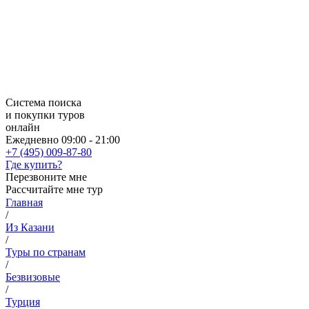
Система поиска
и покупки туров
онлайн
Ежедневно 09:00 - 21:00
+7 (495) 009-87-80
Где купить?
Перезвоните мне
Рассчитайте мне тур
Главная
/
Из Казани
/
Туры по странам
/
Безвизовые
/
Турция