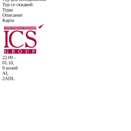
Тур со скидкой
Туры
Описание
Карта
22.09 -
01.10,
9 ночей
AI
,
2ADL