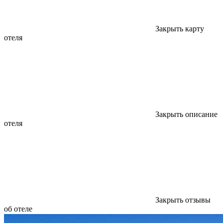
Закрыть карту
отеля
Закрыть описание
отеля
Закрыть отзывы
об отеле