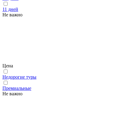
11 дней
Не важно
Цена
Недорогие туры
Премиальные
Не важно