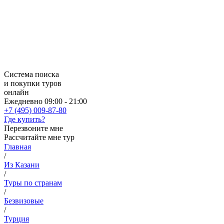
Система поиска
и покупки туров
онлайн
Ежедневно 09:00 - 21:00
+7 (495) 009-87-80
Где купить?
Перезвоните мне
Рассчитайте мне тур
Главная
/
Из Казани
/
Туры по странам
/
Безвизовые
/
Турция