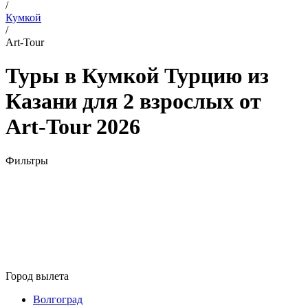
/
Кумкой
/
Art-Tour
Туры в Кумкой Турцию из
Казани для 2 взрослых от
Art-Tour 2026
Фильтры
Город вылета
Волгоград