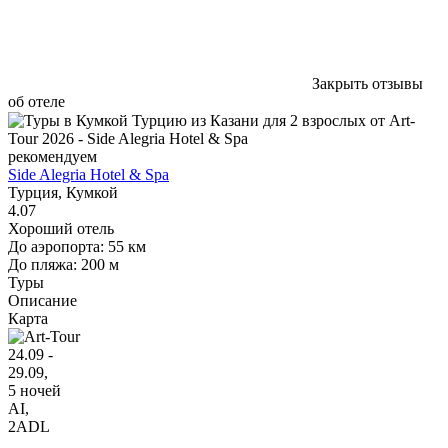
Закрыть отзывы
об отеле
рекомендуем
Side Alegria Hotel & Spa
Турция, Кумкой
4.07
Хороший отель
До аэропорта: 55 км
До пляжа: 200 м
Туры
Описание
Карта
24.09 -
29.09,
5 ночей
AI
,
2ADL