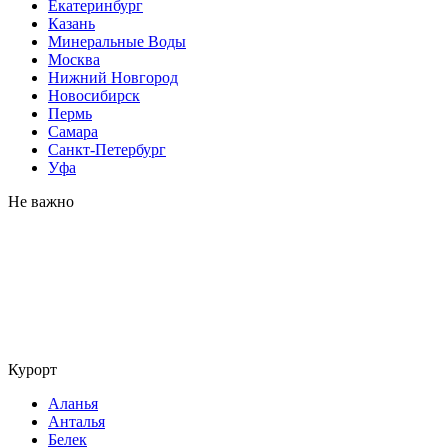
Екатеринбург
Казань
Минеральные Воды
Москва
Нижний Новгород
Новосибирск
Пермь
Самара
Санкт-Петербург
Уфа
Не важно
Курорт
Аланья
Анталья
Белек