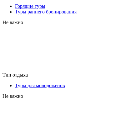
Горящие туры
Туры раннего бронирования
Не важно
Тип отдыха
Туры для молодоженов
Не важно