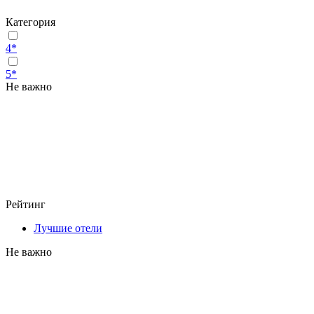
Категория
4*
5*
Не важно
Рейтинг
Лучшие отели
Не важно