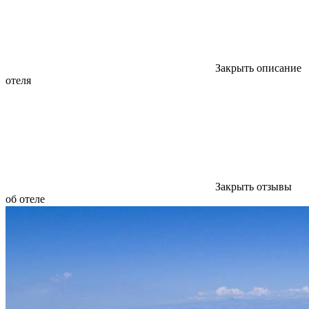
Закрыть описание
отеля
Закрыть отзывы
об отеле