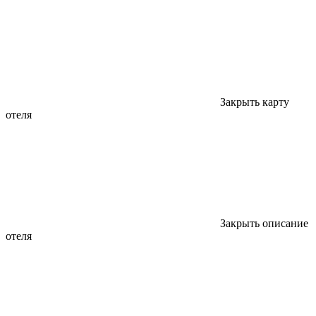
Закрыть карту
отеля
Закрыть описание
отеля