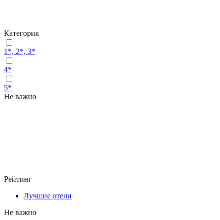
Категория
1*, 2*, 3*
4*
5*
Не важно
Рейтинг
Лучшие отели
Не важно