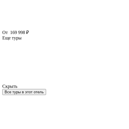
От
169 998 ₽
Еще туры
Скрыть
Все туры в этот отель