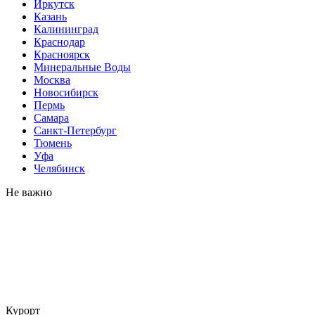
Иркутск
Казань
Калининград
Краснодар
Красноярск
Минеральные Воды
Москва
Новосибирск
Пермь
Самара
Санкт-Петербург
Тюмень
Уфа
Челябинск
Не важно
Курорт