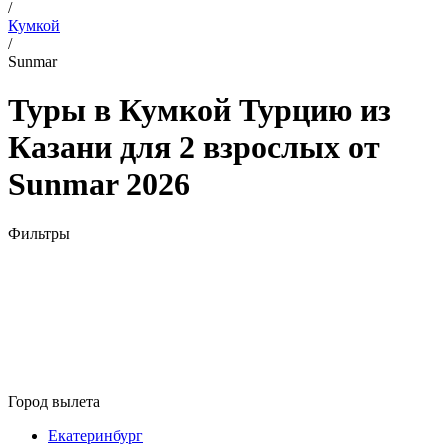
/
Кумкой
/
Sunmar
Туры в Кумкой Турцию из
Казани для 2 взрослых от
Sunmar 2026
Фильтры
Город вылета
Екатеринбург