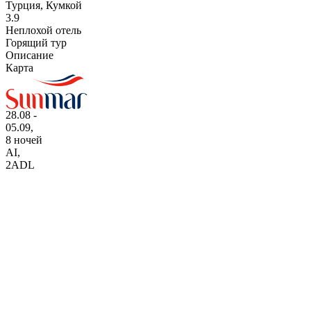
Турция, Кумкой
3.9
Неплохой отель
Горящий тур
Описание
Карта
28.08 -
05.09,
8 ночей
AI
,
2ADL