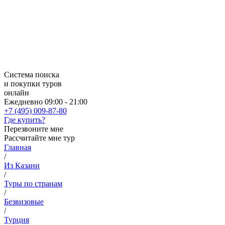
Система поиска
и покупки туров
онлайн
Ежедневно 09:00 - 21:00
+7 (495) 009-87-80
Где купить?
Перезвоните мне
Рассчитайте мне тур
Главная
/
Из Казани
/
Туры по странам
/
Безвизовые
/
Турция