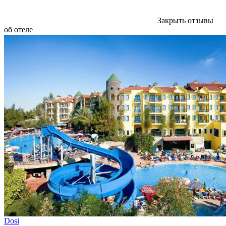
Закрыть отзывы
об отеле
Dosi