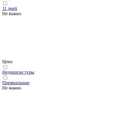
11 дней
Не важно
Цена
Недорогие туры
Премиальные
Не важно