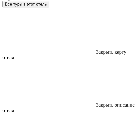
Все туры в этот отель
Закрыть карту
отеля
Закрыть описание
отеля