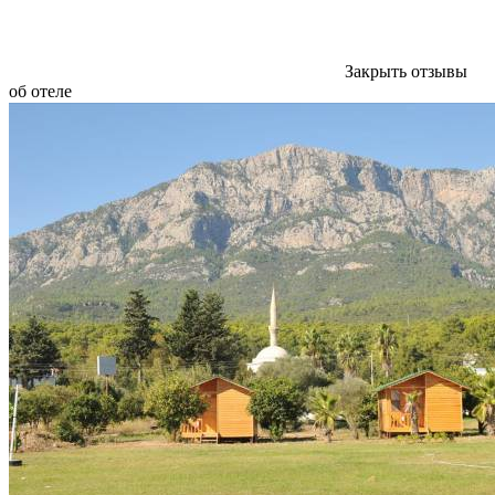
Закрыть отзывы
об отеле