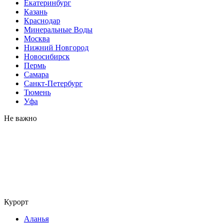
Екатеринбург
Казань
Краснодар
Минеральные Воды
Москва
Нижний Новгород
Новосибирск
Пермь
Самара
Санкт-Петербург
Тюмень
Уфа
Не важно
Курорт
Аланья