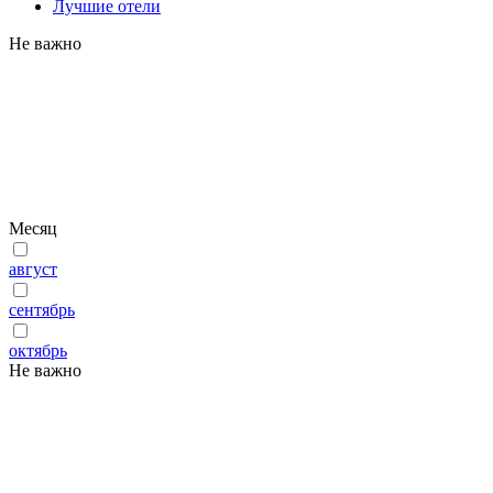
Лучшие отели
Не важно
Месяц
август
сентябрь
октябрь
Не важно