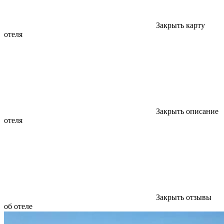
Закрыть карту
отеля
Закрыть описание
отеля
Закрыть отзывы
об отеле