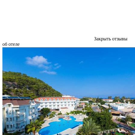
Закрыть отзывы
об отеле