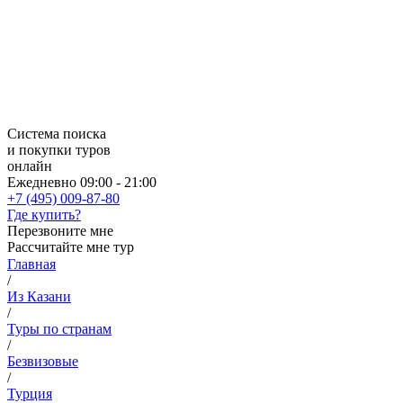
Система поиска
и покупки туров
онлайн
Ежедневно 09:00 - 21:00
+7 (495) 009-87-80
Где купить?
Перезвоните мне
Рассчитайте мне тур
Главная
/
Из Казани
/
Туры по странам
/
Безвизовые
/
Турция