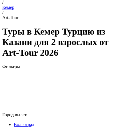
/
Кемер
/
Art-Tour
Туры в Кемер Турцию из
Казани для 2 взрослых от
Art-Tour 2026
Фильтры
Город вылета
Волгоград