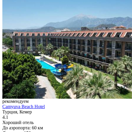
рекомендуем
Camyuva Beach Hotel
Турция, Кемер
4.1
Хороший отель
До аэропорта: 60 км