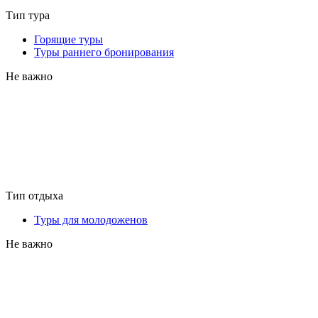
Тип тура
Горящие туры
Туры раннего бронирования
Не важно
Тип отдыха
Туры для молодоженов
Не важно