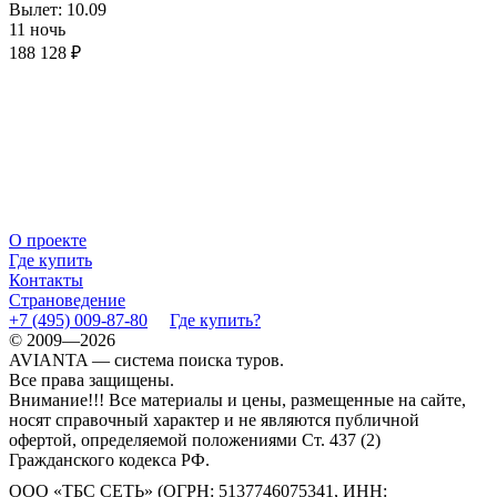
Вылет: 10.09
11 ночь
188 128 ₽
О проекте
Где купить
Контакты
Страноведение
+7 (495) 009-87-80
Где купить?
© 2009—2026
AVIANTA — система поиска туров.
Все права защищены.
Внимание!!! Все материалы и цены, размещенные на сайте,
носят справочный характер и не являются публичной
офертой, определяемой положениями Ст. 437 (2)
Гражданского кодекса РФ.
ООО «ТБС СЕТЬ» (ОГРН: 5137746075341, ИНН: