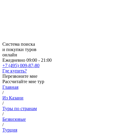
Система поиска
и покупки туров
онлайн
Ежедневно 09:00 - 21:00
+7 (495) 009-87-80
Где купить?
Перезвоните мне
Рассчитайте мне тур
Главная
/
Из Казани
/
Туры по странам
/
Безвизовые
/
Турция