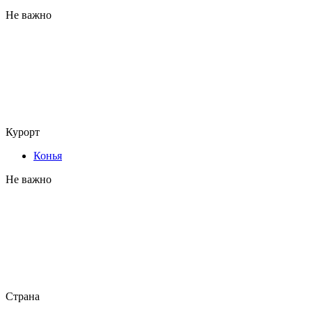
Не важно
Курорт
Конья
Не важно
Страна