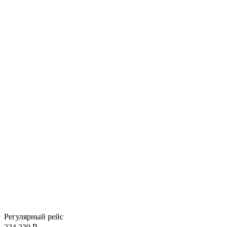
Регулярный рейс