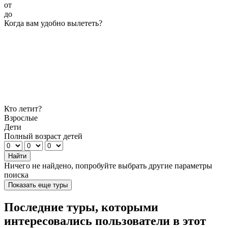
от
до
Когда вам удобно вылететь?
Кто летит?
Взрослые
Дети
Полный возраст детей
Найти
Ничего не найдено, попробуйте выбрать другие параметры
поиска
Показать еще туры
Последние туры, которыми
интересовались пользователи в этот