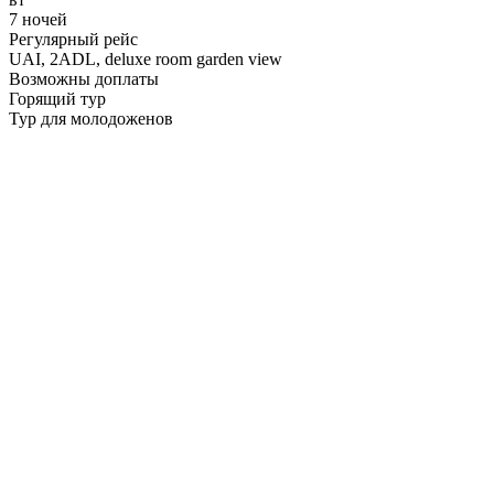
7 ночей
Регулярный рейс
UAI,
2ADL, deluxe room garden view
Возможны доплаты
Горящий тур
Тур для молодоженов