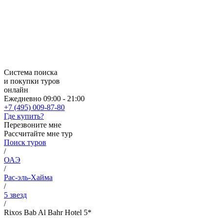
Система поиска
и покупки туров
онлайн
Ежедневно 09:00 - 21:00
+7 (495) 009-87-80
Где купить?
Перезвоните мне
Рассчитайте мне тур
Поиск туров
/
ОАЭ
/
Рас-эль-Хайма
/
5 звезд
/
Rixos Bab Al Bahr Hotel 5*