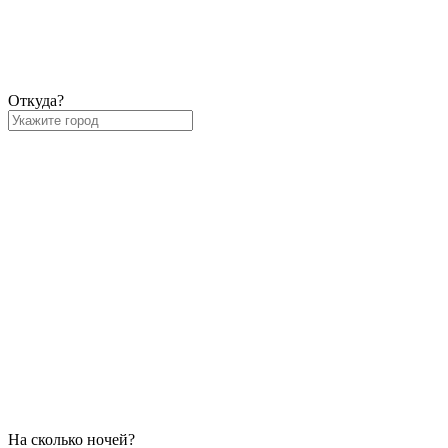
Откуда?
На сколько ночей?