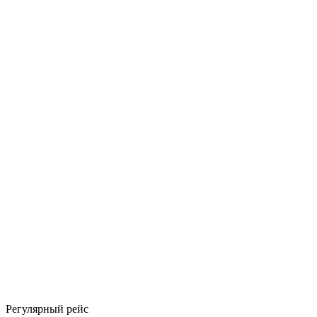
Регулярный рейс