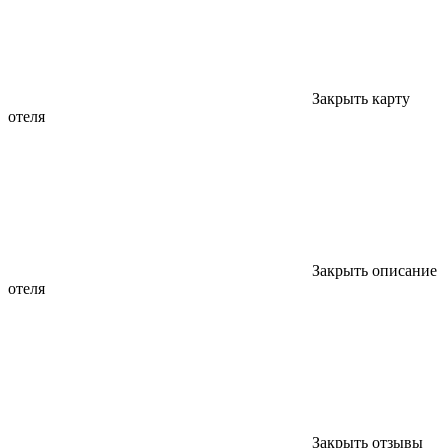
Закрыть карту
отеля
Закрыть описание
отеля
Закрыть отзывы