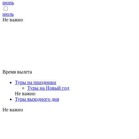
июнь
июль
Не важно
Время вылета
Туры на праздники
Туры на Новый год
Не важно
Туры выходного дня
Не важно