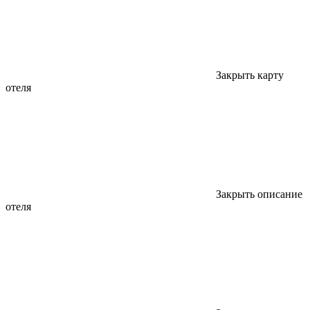
Закрыть карту
отеля
Закрыть описание
отеля