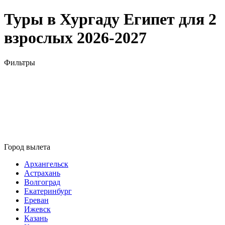
Туры в Хургаду Египет для 2
взрослых 2026-2027
Фильтры
Город вылета
Архангельск
Астрахань
Волгоград
Екатеринбург
Ереван
Ижевск
Казань