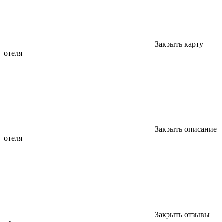
Закрыть карту
отеля
Закрыть описание
отеля
Закрыть отзывы