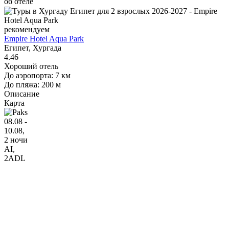
об отеле
рекомендуем
Empire Hotel Aqua Park
Египет, Хургада
4.46
Хороший отель
До аэропорта: 7 км
До пляжа: 200 м
Описание
Карта
08.08 -
10.08,
2 ночи
AI
,
2ADL