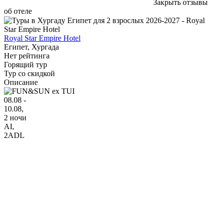
Закрыть отзывы
об отеле
Royal Star Empire Hotel
Египет, Хургада
Нет рейтинга
Горящий тур
Тур со скидкой
Описание
08.08 -
10.08,
2 ночи
AI
,
2ADL