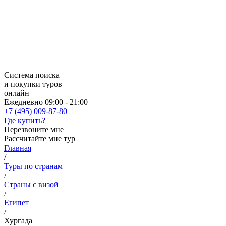
Система поиска
и покупки туров
онлайн
Ежедневно 09:00 - 21:00
+7 (495) 009-87-80
Где купить?
Перезвоните мне
Рассчитайте мне тур
Главная
/
Туры по странам
/
Страны с визой
/
Египет
/
Хургада