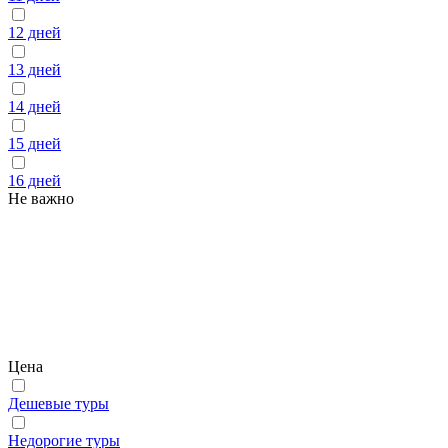
12 дней
13 дней
14 дней
15 дней
16 дней
Не важно
Цена
Дешевые туры
Недорогие туры