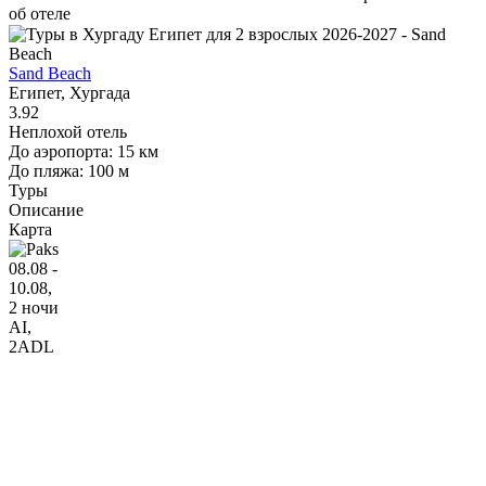
об отеле
Sand Beach
Египет, Хургада
3.92
Неплохой отель
До аэропорта: 15 км
До пляжа: 100 м
Туры
Описание
Карта
08.08 -
10.08,
2 ночи
AI
,
2ADL