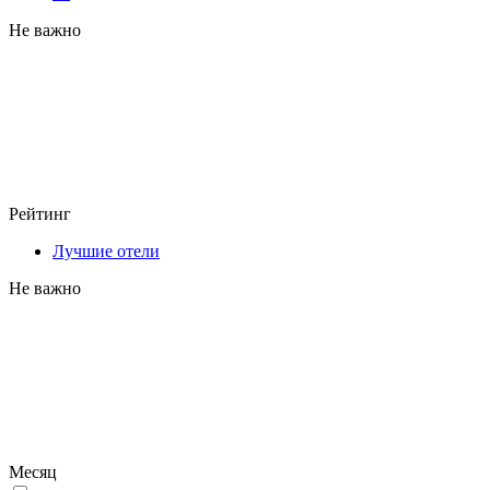
Не важно
Рейтинг
Лучшие отели
Не важно
Месяц