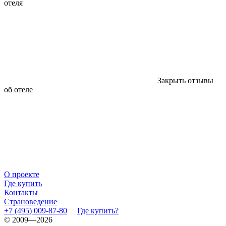
отеля
Закрыть отзывы
об отеле
О проекте
Где купить
Контакты
Страноведение
+7 (495) 009-87-80
Где купить?
© 2009—2026