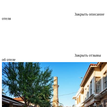
Закрыть описание
отеля
Закрыть отзывы
об отеле