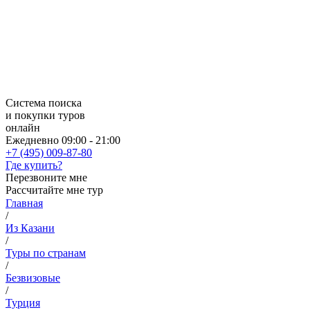
Система поиска
и покупки туров
онлайн
Ежедневно 09:00 - 21:00
+7 (495) 009-87-80
Где купить?
Перезвоните мне
Рассчитайте мне тур
Главная
/
Из Казани
/
Туры по странам
/
Безвизовые
/
Турция