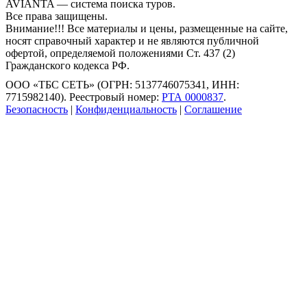
AVIANTA — система поиска туров.
Все права защищены.
Внимание!!! Все материалы и цены, размещенные на сайте,
носят справочный характер и не являются публичной
офертой, определяемой положениями Ст. 437 (2)
Гражданского кодекса РФ.
ООО «ТБС СЕТЬ» (ОГРН: 5137746075341, ИНН:
7715982140). Реестровый номер:
РТА 0000837
.
Безопасность
|
Конфиденциальность
|
Соглашение