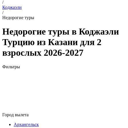
/
Коджаэли
/
Недорогие туры
Недорогие туры в Коджаэли
Турцию из Казани для 2
взрослых 2026-2027
Фильтры
Город вылета
Архангельск