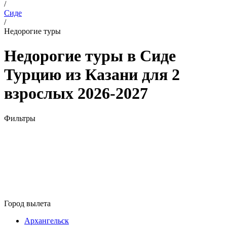
/
Сиде
/
Недорогие туры
Недорогие туры в Сиде
Турцию из Казани для 2
взрослых 2026-2027
Фильтры
Город вылета
Архангельск