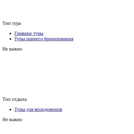
Тип тура
Горящие туры
Туры раннего бронирования
Не важно
Тип отдыха
Туры для молодоженов
Не важно