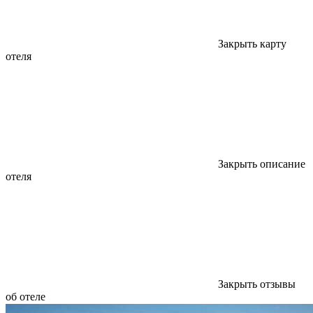
Закрыть карту
отеля
Закрыть описание
отеля
Закрыть отзывы
об отеле