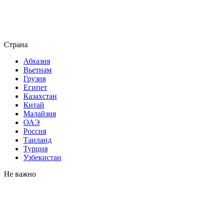
Страна
Абхазия
Вьетнам
Грузия
Египет
Казахстан
Китай
Малайзия
ОАЭ
Россия
Таиланд
Турция
Узбекистан
Не важно