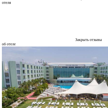
отеля
Закрыть отзывы
об отеле