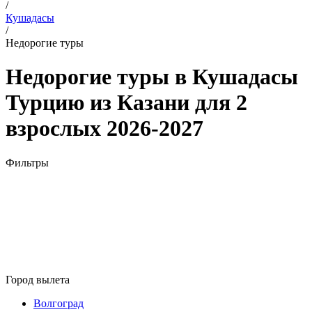
/
Кушадасы
/
Недорогие туры
Недорогие туры в Кушадасы
Турцию из Казани для 2
взрослых 2026-2027
Фильтры
Город вылета
Волгоград