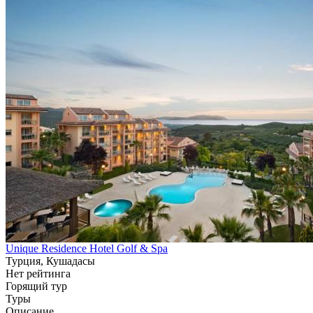
Unique Residence Hotel Golf & Spa
Турция, Кушадасы
Нет рейтинга
Горящий тур
Туры
Описание