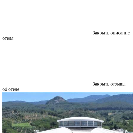
Закрыть описание
отеля
Закрыть отзывы
об отеле