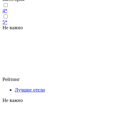
4*
5*
Не важно
Рейтинг
Лучшие отели
Не важно