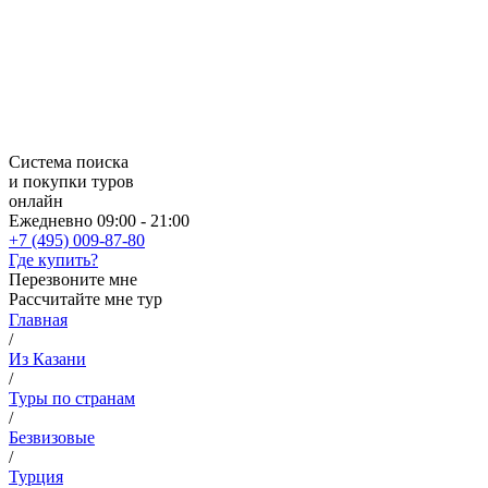
Система поиска
и покупки туров
онлайн
Ежедневно 09:00 - 21:00
+7 (495) 009-87-80
Где купить?
Перезвоните мне
Рассчитайте мне тур
Главная
/
Из Казани
/
Туры по странам
/
Безвизовые
/
Турция