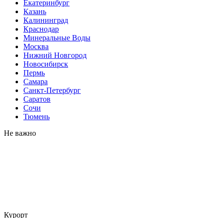
Екатеринбург
Казань
Калининград
Краснодар
Минеральные Воды
Москва
Нижний Новгород
Новосибирск
Пермь
Самара
Санкт-Петербург
Саратов
Сочи
Тюмень
Не важно
Курорт