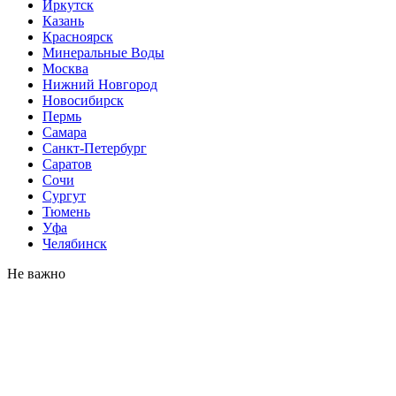
Иркутск
Казань
Красноярск
Минеральные Воды
Москва
Нижний Новгород
Новосибирск
Пермь
Самара
Санкт-Петербург
Саратов
Сочи
Сургут
Тюмень
Уфа
Челябинск
Не важно