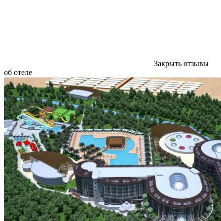
Закрыть отзывы
об отеле