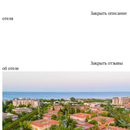
Закрыть описание
отеля
Закрыть отзывы
об отеле