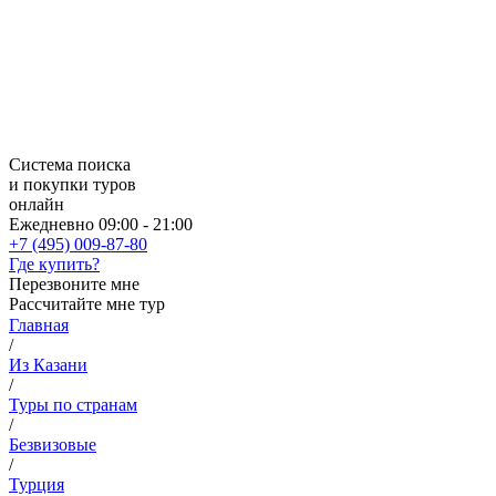
Система поиска
и покупки туров
онлайн
Ежедневно 09:00 - 21:00
+7 (495) 009-87-80
Где купить?
Перезвоните мне
Рассчитайте мне тур
Главная
/
Из Казани
/
Туры по странам
/
Безвизовые
/
Турция