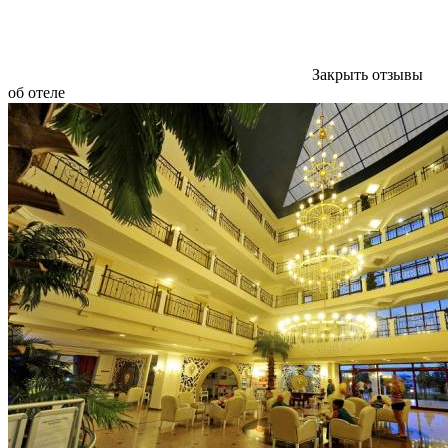
Закрыть отзывы
об отеле