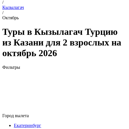
/
Кызылагач
/
Октябрь
Туры в Кызылагач Турцию
из Казани для 2 взрослых на
октябрь 2026
Фильтры
Город вылета
Екатеринбург