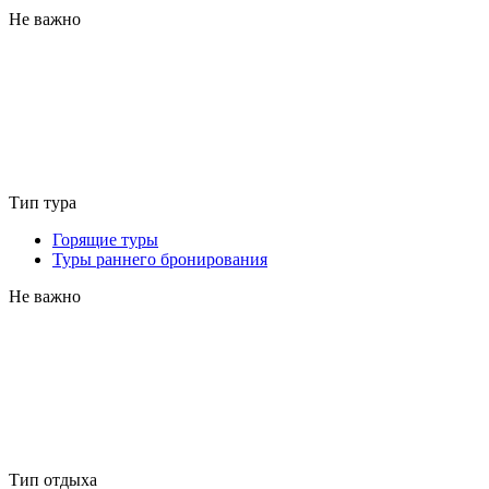
Не важно
Тип тура
Горящие туры
Туры раннего бронирования
Не важно
Тип отдыха