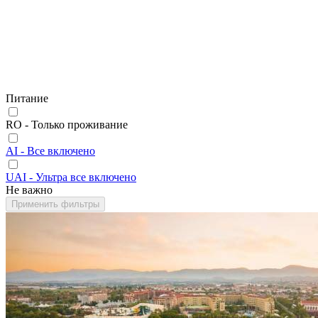
Питание
RO - Только проживание
AI - Все включено
UAI - Ультра все включено
Не важно
Применить фильтры