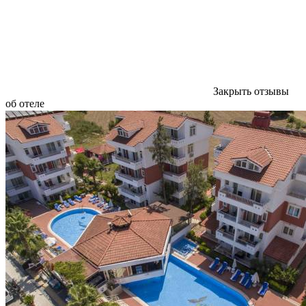
Закрыть отзывы
об отеле