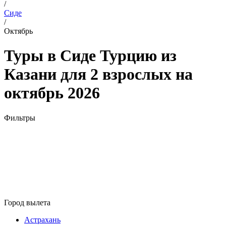
/
Сиде
/
Октябрь
Туры в Сиде Турцию из
Казани для 2 взрослых на
октябрь 2026
Фильтры
Город вылета
Астрахань