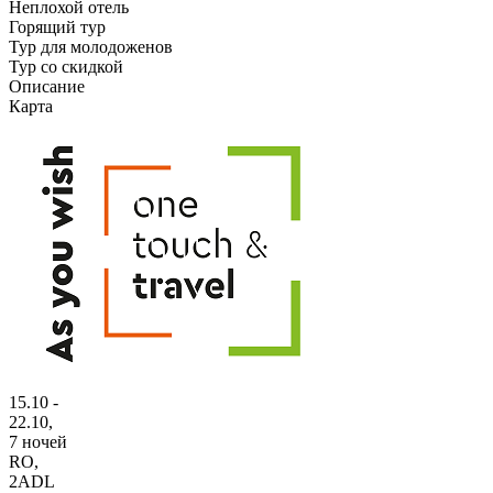
Неплохой отель
Горящий тур
Тур для молодоженов
Тур со скидкой
Описание
Карта
15.10 -
22.10,
7 ночей
RO
,
2ADL