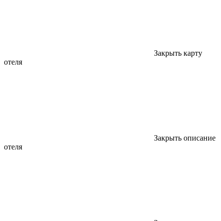
Закрыть карту
отеля
Закрыть описание
отеля