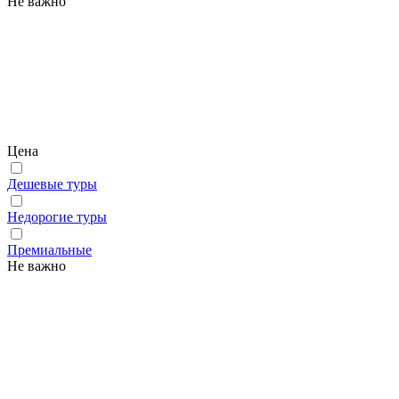
Не важно
Цена
Дешевые туры
Недорогие туры
Премиальные
Не важно