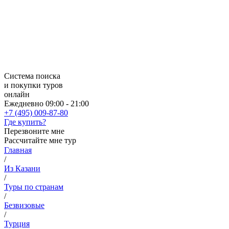
Система поиска
и покупки туров
онлайн
Ежедневно 09:00 - 21:00
+7 (495) 009-87-80
Где купить?
Перезвоните мне
Рассчитайте мне тур
Главная
/
Из Казани
/
Туры по странам
/
Безвизовые
/
Турция