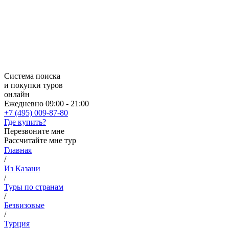
Система поиска
и покупки туров
онлайн
Ежедневно 09:00 - 21:00
+7 (495) 009-87-80
Где купить?
Перезвоните мне
Рассчитайте мне тур
Главная
/
Из Казани
/
Туры по странам
/
Безвизовые
/
Турция