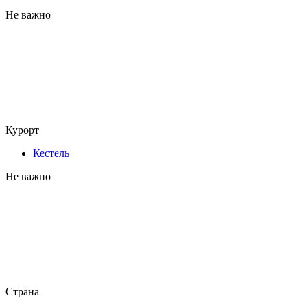
Не важно
Курорт
Кестель
Не важно
Страна