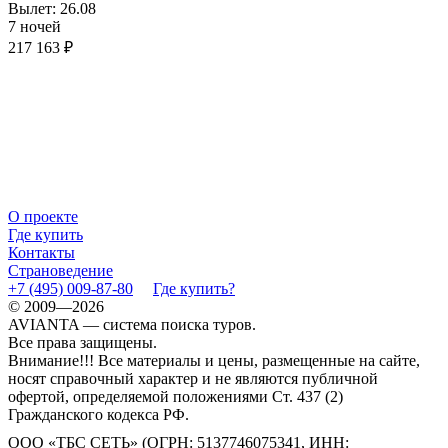
Вылет: 26.08
7 ночей
217 163 ₽
О проекте
Где купить
Контакты
Страноведение
+7 (495) 009-87-80
Где купить?
© 2009—2026
AVIANTA — система поиска туров.
Все права защищены.
Внимание!!! Все материалы и цены, размещенные на сайте,
носят справочный характер и не являются публичной
офертой, определяемой положениями Ст. 437 (2)
Гражданского кодекса РФ.
ООО «ТБС СЕТЬ» (ОГРН: 5137746075341, ИНН: