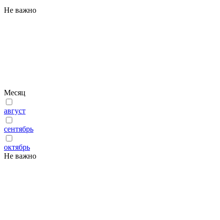
Не важно
Месяц
август
сентябрь
октябрь
Не важно