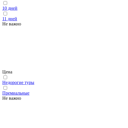
10 дней
11 дней
Не важно
Цена
Недорогие туры
Премиальные
Не важно