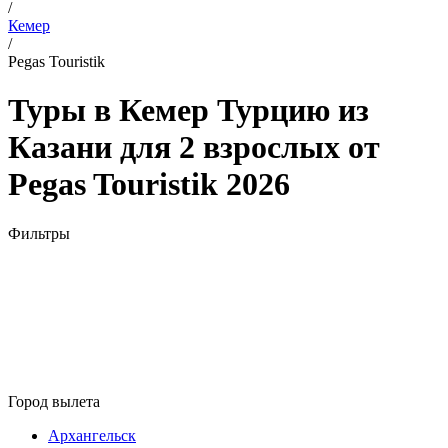
/
Кемер
/
Pegas Touristik
Туры в Кемер Турцию из
Казани для 2 взрослых от
Pegas Touristik 2026
Фильтры
Город вылета
Архангельск