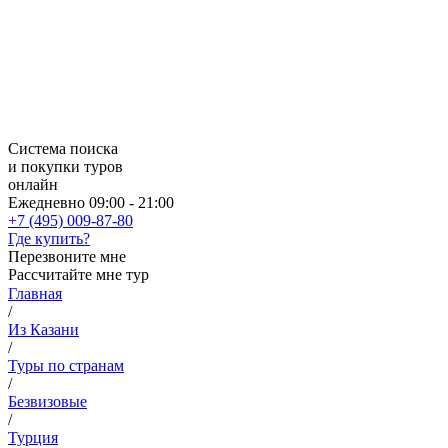
Система поиска
и покупки туров
онлайн
Ежедневно 09:00 - 21:00
+7 (495) 009-87-80
Где купить?
Перезвоните мне
Рассчитайте мне тур
Главная
/
Из Казани
/
Туры по странам
/
Безвизовые
/
Турция