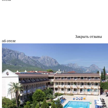
Закрыть отзывы
об отеле