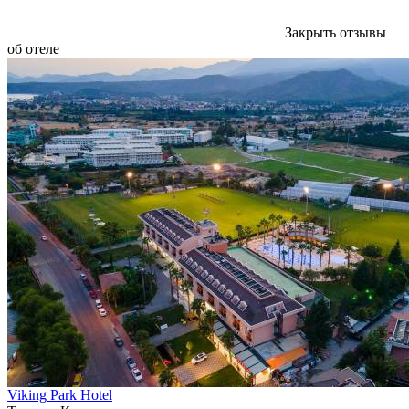
Закрыть отзывы
об отеле
Viking Park Hotel