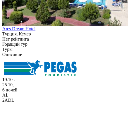
Ares Dream Hotel
Турция, Кемер
Нет рейтинга
Горящий тур
Туры
Описание
19.10 -
25.10,
6 ночей
AI
,
2ADL