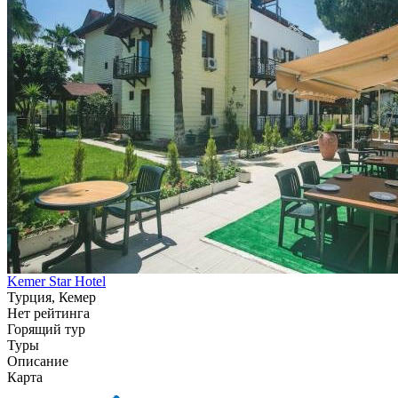
Kemer Star Hotel
Турция, Кемер
Нет рейтинга
Горящий тур
Туры
Описание
Карта