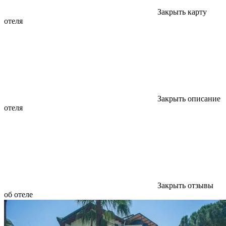
Закрыть карту
отеля
Закрыть описание
отеля
Закрыть отзывы
об отеле