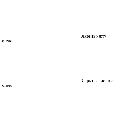
Закрыть карту
отеля
Закрыть описание
отеля