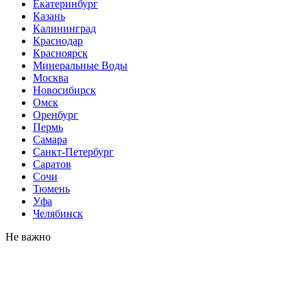
Екатеринбург
Казань
Калининград
Краснодар
Красноярск
Минеральные Воды
Москва
Новосибирск
Омск
Оренбург
Пермь
Самара
Санкт-Петербург
Саратов
Сочи
Тюмень
Уфа
Челябинск
Не важно