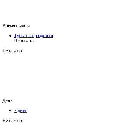
Время вылета
Туры на праздники
Не важно
Не важно
День
7 дней
Не важно