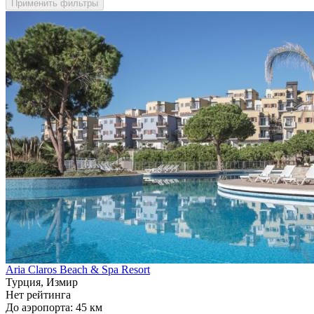
Применить фильтры
Aria Claros Beach & Spa Resort
Турция, Измир
Нет рейтинга
До аэропорта: 45 км