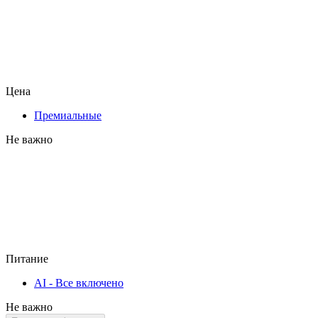
Цена
Премиальные
Не важно
Питание
AI - Все включено
Не важно