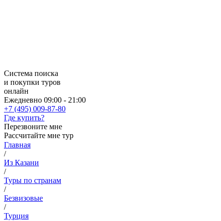
Система поиска
и покупки туров
онлайн
Ежедневно 09:00 - 21:00
+7 (495) 009-87-80
Где купить?
Перезвоните мне
Рассчитайте мне тур
Главная
/
Из Казани
/
Туры по странам
/
Безвизовые
/
Турция