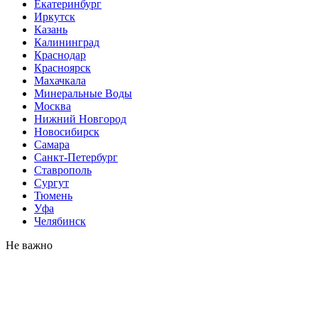
Екатеринбург
Иркутск
Казань
Калининград
Краснодар
Красноярск
Махачкала
Минеральные Воды
Москва
Нижний Новгород
Новосибирск
Самара
Санкт-Петербург
Ставрополь
Сургут
Тюмень
Уфа
Челябинск
Не важно