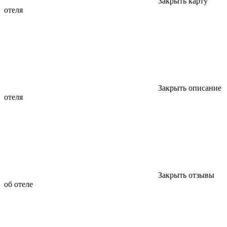
Закрыть карту
отеля
Закрыть описание
отеля
Закрыть отзывы
об отеле