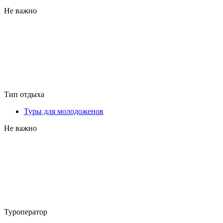
Не важно
Тип отдыха
Туры для молодоженов
Не важно
Туроператор