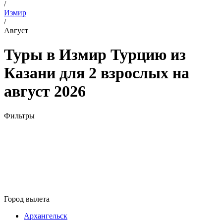
/
Измир
/
Август
Туры в Измир Турцию из
Казани для 2 взрослых на
август 2026
Фильтры
Город вылета
Архангельск