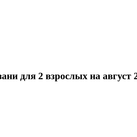
ани для 2 взрослых на август 