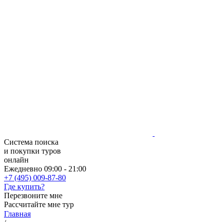
Система поиска
и покупки туров
онлайн
Ежедневно 09:00 - 21:00
+7 (495) 009-87-80
Где купить?
Перезвоните мне
Рассчитайте мне тур
Главная