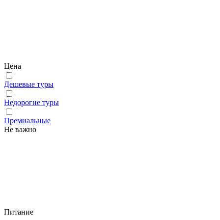
Цена
Дешевые туры
Недорогие туры
Премиальные
Не важно
Питание