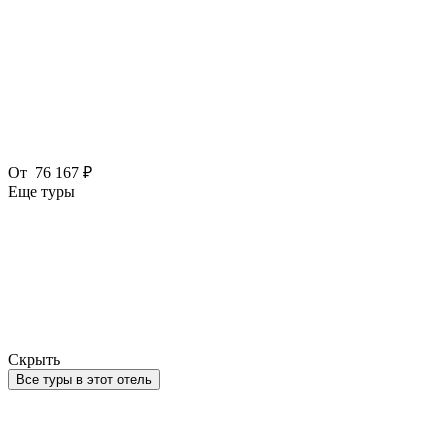
От
76 167 ₽
Еще туры
Скрыть
Все туры в этот отель