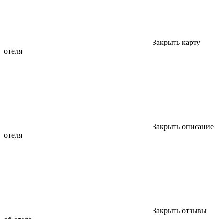
Закрыть карту
отеля
Закрыть описание
отеля
Закрыть отзывы