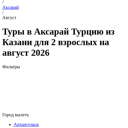
/
Аксарай
/
Август
Туры в Аксарай Турцию из
Казани для 2 взрослых на
август 2026
Фильтры
Город вылета
Архангельск