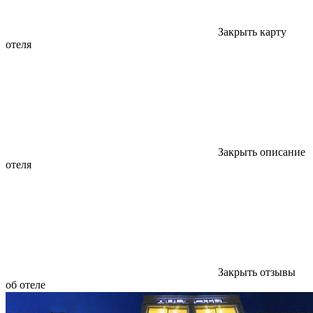
Закрыть карту
отеля
Закрыть описание
отеля
Закрыть отзывы
об отеле