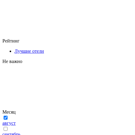
Рейтинг
Лучшие отели
Не важно
Месяц
август
сентябрь