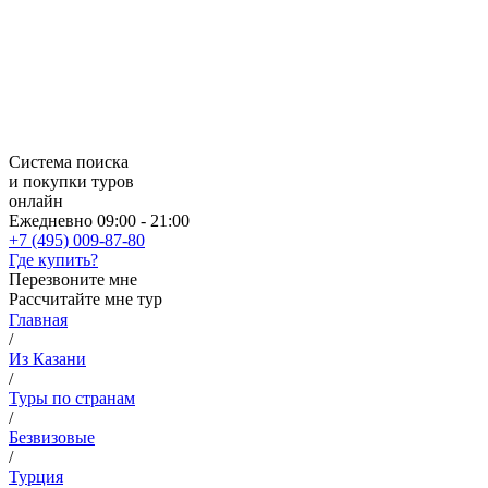
Система поиска
и покупки туров
онлайн
Ежедневно 09:00 - 21:00
+7 (495) 009-87-80
Где купить?
Перезвоните мне
Рассчитайте мне тур
Главная
/
Из Казани
/
Туры по странам
/
Безвизовые
/
Турция