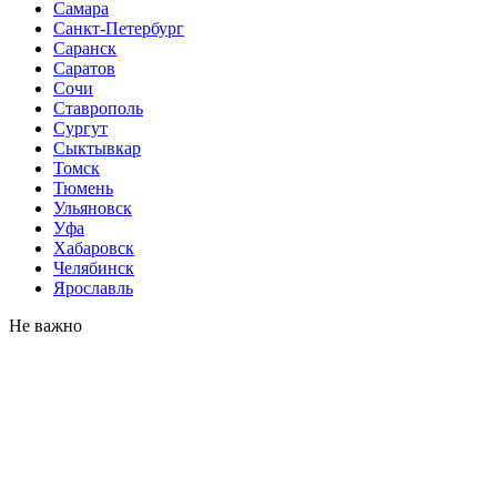
Самара
Санкт-Петербург
Саранск
Саратов
Сочи
Ставрополь
Сургут
Сыктывкар
Томск
Тюмень
Ульяновск
Уфа
Хабаровск
Челябинск
Ярославль
Не важно