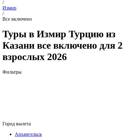
/
Измир
/
Все включено
Туры в Измир Турцию из
Казани все включено для 2
взрослых 2026
Фильтры
Город вылета
Архангельск