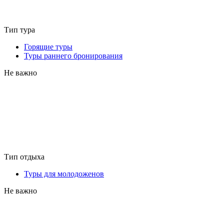
Тип тура
Горящие туры
Туры раннего бронирования
Не важно
Тип отдыха
Туры для молодоженов
Не важно