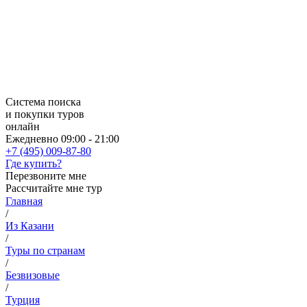
Система поиска
и покупки туров
онлайн
Ежедневно 09:00 - 21:00
+7 (495) 009-87-80
Где купить?
Перезвоните мне
Рассчитайте мне тур
Главная
/
Из Казани
/
Туры по странам
/
Безвизовые
/
Турция