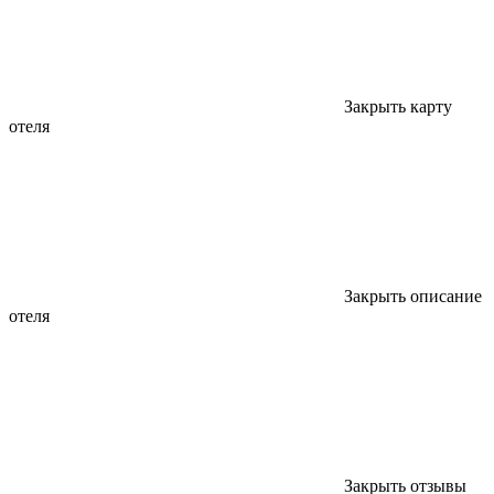
Закрыть карту
отеля
Закрыть описание
отеля
Закрыть отзывы