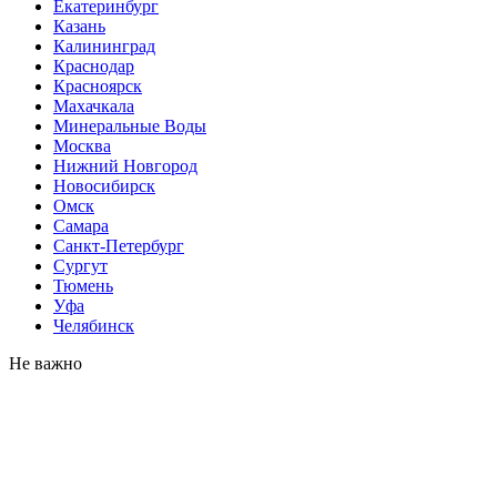
Екатеринбург
Казань
Калининград
Краснодар
Красноярск
Махачкала
Минеральные Воды
Москва
Нижний Новгород
Новосибирск
Омск
Самара
Санкт-Петербург
Сургут
Тюмень
Уфа
Челябинск
Не важно