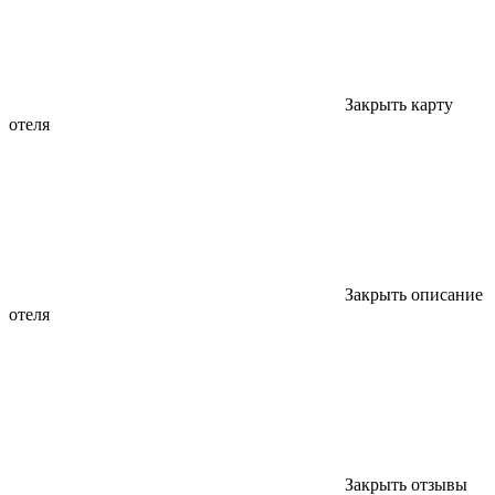
Закрыть карту
отеля
Закрыть описание
отеля
Закрыть отзывы