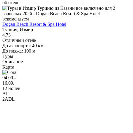
об отеле
рекомендуем
Dogan Beach Resort & Spa Hotel
Турция, Измир
4.73
Отличный отель
До аэропорта: 40 км
До пляжа: 100 м
Туры
Описание
Карта
04.09 -
16.09,
12 ночей
AI
,
2ADL