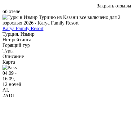
Закрыть отзывы
об отеле
Karya Family Resort
Турция, Измир
Нет рейтинга
Горящий тур
Туры
Описание
Карта
04.09 -
16.09,
12 ночей
AI
,
2ADL