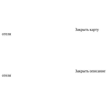
Закрыть карту
отеля
Закрыть описание
отеля