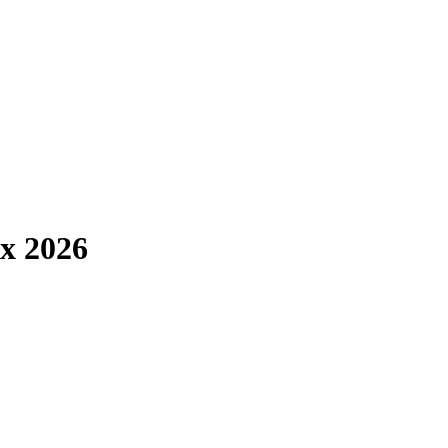
х 2026