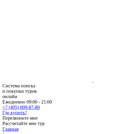
Система поиска
и покупки туров
онлайн
Ежедневно 09:00 - 21:00
+7 (495) 009-87-80
Где купить?
Перезвоните мне
Рассчитайте мне тур
Главная