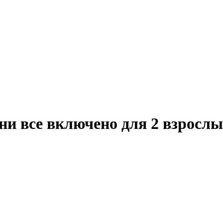
ни все включено для 2 взрослы