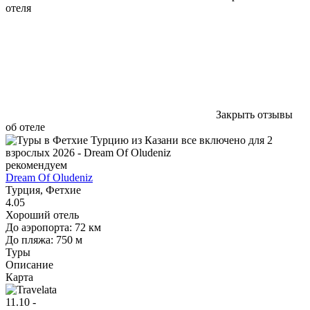
отеля
Закрыть отзывы
об отеле
рекомендуем
Dream Of Oludeniz
Турция, Фетхие
4.05
Хороший отель
До аэропорта: 72 км
До пляжа: 750 м
Туры
Описание
Карта
11.10 -