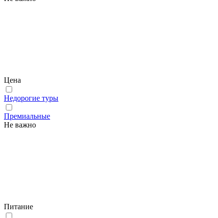
Цена
Недорогие туры
Премиальные
Не важно
Питание