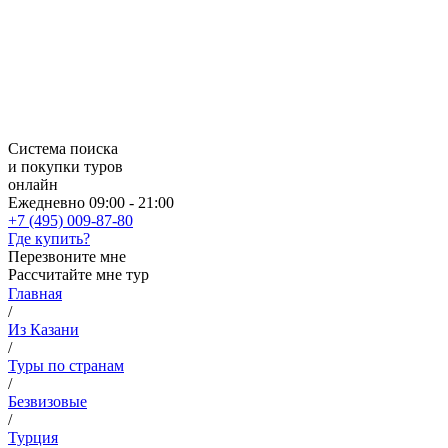
Система поиска
и покупки туров
онлайн
Ежедневно 09:00 - 21:00
+7 (495) 009-87-80
Где купить?
Перезвоните мне
Рассчитайте мне тур
Главная
/
Из Казани
/
Туры по странам
/
Безвизовые
/
Турция