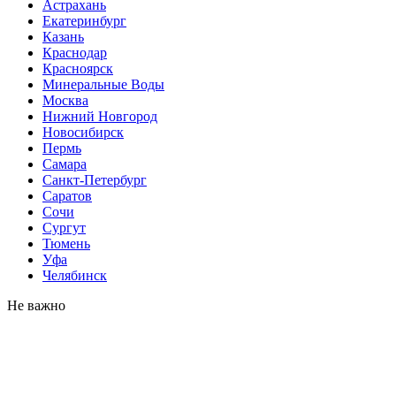
Астрахань
Екатеринбург
Казань
Краснодар
Красноярск
Минеральные Воды
Москва
Нижний Новгород
Новосибирск
Пермь
Самара
Санкт-Петербург
Саратов
Сочи
Сургут
Тюмень
Уфа
Челябинск
Не важно