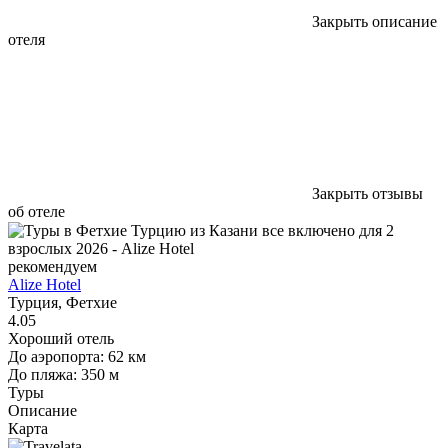
Закрыть описание
отеля
Закрыть отзывы
об отеле
рекомендуем
Alize Hotel
Турция, Фетхие
4.05
Хороший отель
До аэропорта: 62 км
До пляжа: 350 м
Туры
Описание
Карта