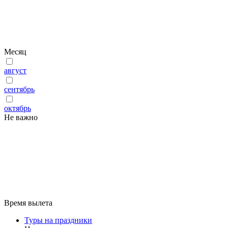
Месяц
август
сентябрь
октябрь
Не важно
Время вылета
Туры на праздники