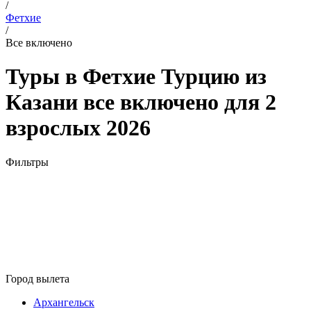
/
Фетхие
/
Все включено
Туры в Фетхие Турцию из
Казани все включено для 2
взрослых 2026
Фильтры
Город вылета
Архангельск