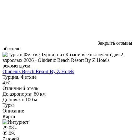
Закрыть отзывы
об отеле
рекомендуем
Oludeniz Beach Resort By Z Hotels
Турция, Фетхие
4.61
Отличный отель
До аэропорта: 60 км
До пляжа: 100 м
Туры
Описание
Карта
29.08 -
05.09,
7 ночей