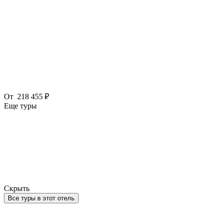
От
218 455 ₽
Еще туры
Скрыть
Все туры в этот отель