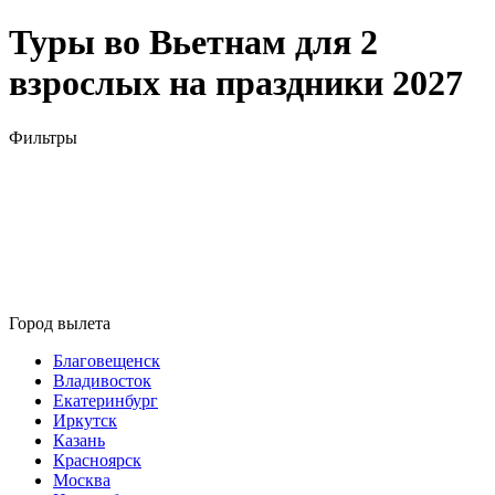
Туры во Вьетнам для 2
взрослых на праздники 2027
Фильтры
Город вылета
Благовещенск
Владивосток
Екатеринбург
Иркутск
Казань
Красноярск
Москва