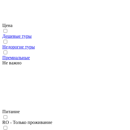
Цена
Дешевые туры
Недорогие туры
Премиальные
Не важно
Питание
RO - Только проживание