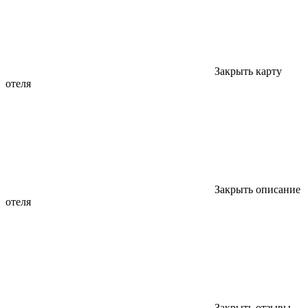
Закрыть карту
отеля
Закрыть описание
отеля
Закрыть отзывы