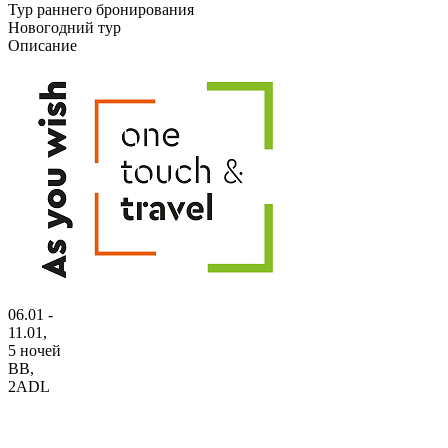
Тур раннего бронирования
Новогодний тур
Описание
06.01 -
11.01,
5 ночей
BB
,
2ADL