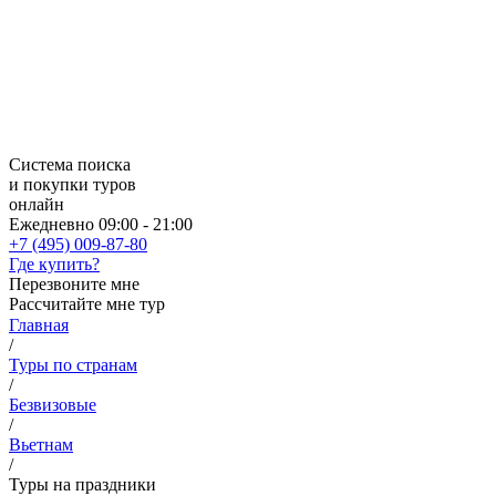
Система поиска
и покупки туров
онлайн
Ежедневно 09:00 - 21:00
+7 (495) 009-87-80
Где купить?
Перезвоните мне
Рассчитайте мне тур
Главная
/
Туры по странам
/
Безвизовые
/
Вьетнам
/
Туры на праздники