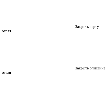
Закрыть карту
отеля
Закрыть описание
отеля