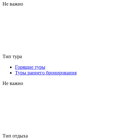
Не важно
Тип тура
Горящие туры
Туры раннего бронирования
Не важно
Тип отдыха