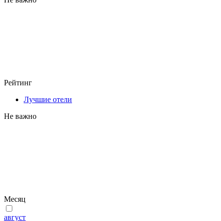
Рейтинг
Лучшие отели
Не важно
Месяц
август