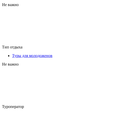
Не важно
Тип отдыха
Туры для молодоженов
Не важно
Туроператор