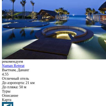
рекомендуем
Naman Retreat
Вьетнам, Дананг
4.55
Отличный отель
До аэропорта: 21 км
До пляжа: 50 м
Туры
Описание
Карта