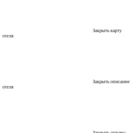
Закрыть карту
отеля
Закрыть описание
отеля
Закрыть отзывы