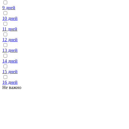
9 дней
10 дней
11 дней
12 дней
13 дней
14 дней
15 дней
16 дней
Не важно