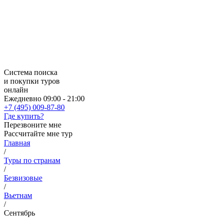
Система поиска
и покупки туров
онлайн
Ежедневно 09:00 - 21:00
+7 (495) 009-87-80
Где купить?
Перезвоните мне
Рассчитайте мне тур
Главная
/
Туры по странам
/
Безвизовые
/
Вьетнам
/
Сентябрь