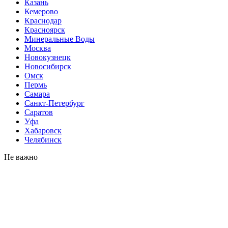
Казань
Кемерово
Краснодар
Красноярск
Минеральные Воды
Москва
Новокузнецк
Новосибирск
Омск
Пермь
Самара
Санкт-Петербург
Саратов
Уфа
Хабаровск
Челябинск
Не важно