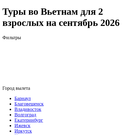
Туры во Вьетнам для 2
взрослых на сентябрь 2026
Фильтры
Город вылета
Барнаул
Благовещенск
Владивосток
Волгоград
Екатеринбург
Ижевск
Иркутск