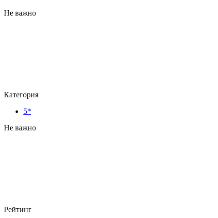
Не важно
Категория
5*
Не важно
Рейтинг