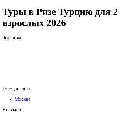
Туры в Ризе Турцию для 2
взрослых 2026
Фильтры
Город вылета
Москва
Не важно