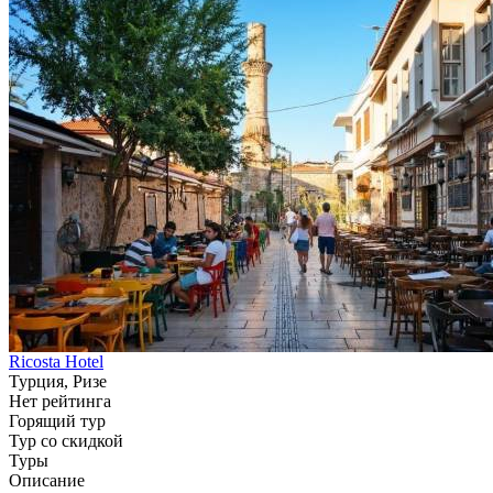
Ricosta Hotel
Турция, Ризе
Нет рейтинга
Горящий тур
Тур со скидкой
Туры
Описание