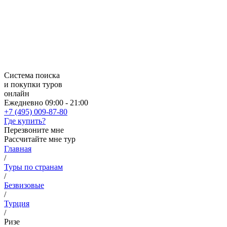
Система поиска
и покупки туров
онлайн
Ежедневно 09:00 - 21:00
+7 (495) 009-87-80
Где купить?
Перезвоните мне
Рассчитайте мне тур
Главная
/
Туры по странам
/
Безвизовые
/
Турция
/
Ризе