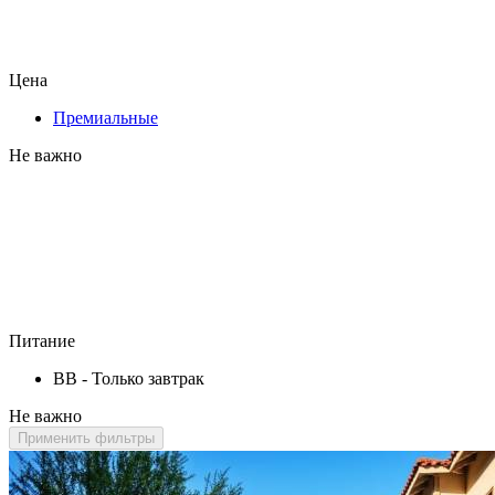
Цена
Премиальные
Не важно
Питание
BB - Только завтрак
Не важно
Применить фильтры