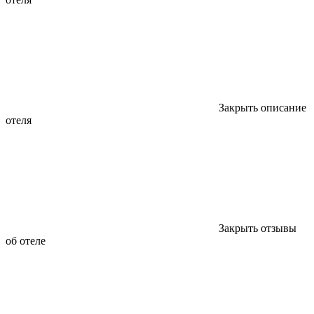
Закрыть описание
отеля
Закрыть отзывы
об отеле